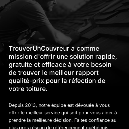
TrouverUnCouvreur a comme
mission d'offrir une solution rapide,
gratuite et efficace à votre besoin
de trouver le meilleur rapport
qualité-prix pour la réfection de
votre toiture.
Depuis 2013, notre équipe est dévouée à vous
offrir le meilleur service qui soit pour vous aider à
prendre la meilleure décision. Faites confiance au
plus gros réseau de référencement québécois