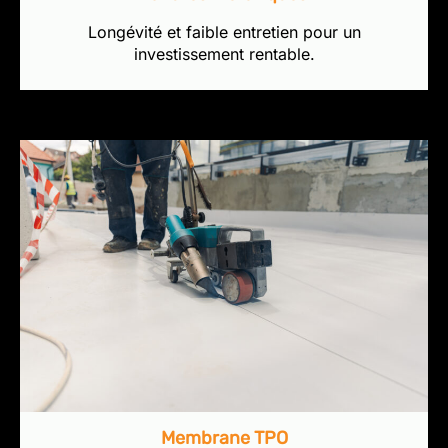
Longévité et faible entretien pour un
investissement rentable.
Membrane TPO