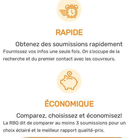
RAPIDE
Obtenez des soumissions rapidement
Fournissez vos infos une seule fois. On s’occupe de la
recherche et du premier contact avec les couvreurs.
ÉCONOMIQUE
Comparez, choisissez et économisez!
La RBQ dit de comparer au moins 3 soumissions pour un
choix éclairé et le meilleur rapport qualité-prix.