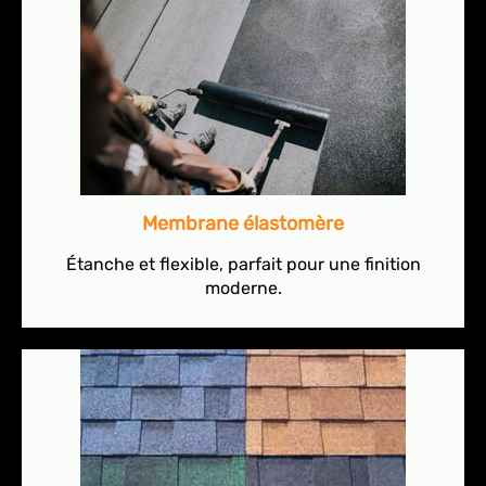
Membrane élastomère
Étanche et flexible, parfait pour une finition
moderne.