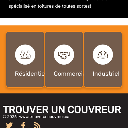
spécialisé en toitures de toutes sortes!
Résidentiel
Commercial
Industriel
TROUVER UN COUVREUR
© 2026 | www.trouveruncouvreur.ca