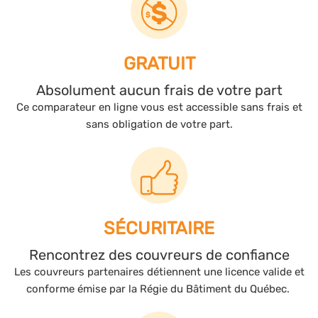
GRATUIT
Absolument aucun frais de votre part
Ce comparateur en ligne vous est accessible sans frais et
sans obligation de votre part.
SÉCURITAIRE
Rencontrez des couvreurs de confiance
Les couvreurs partenaires détiennent une licence valide et
conforme émise par la Régie du Bâtiment du Québec.