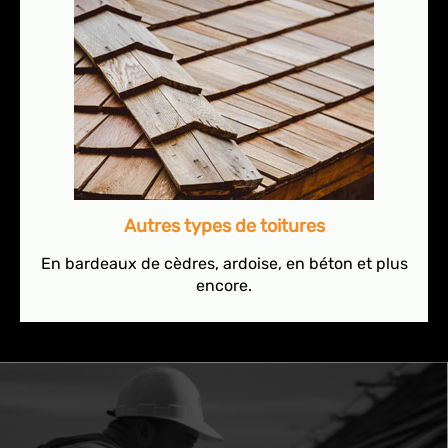
Autres types de toitures
En bardeaux de cèdres, ardoise, en béton et plus
encore.