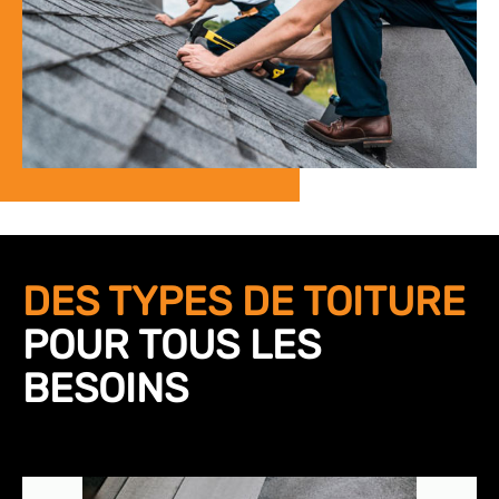
DES TYPES DE TOITURE
POUR TOUS LES
BESOINS