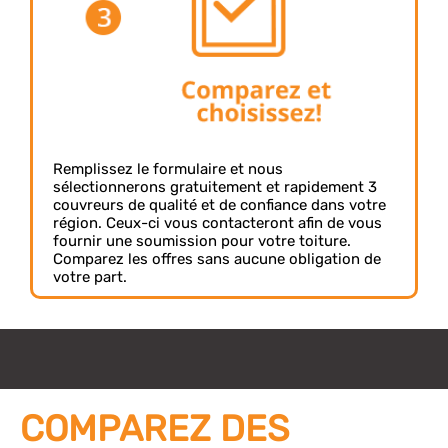
Remplissez le formulaire et nous
sélectionnerons gratuitement et rapidement 3
couvreurs de qualité et de confiance dans votre
région. Ceux-ci vous contacteront afin de vous
fournir une soumission pour votre toiture.
Comparez les offres sans aucune obligation de
votre part.
COMPAREZ DES