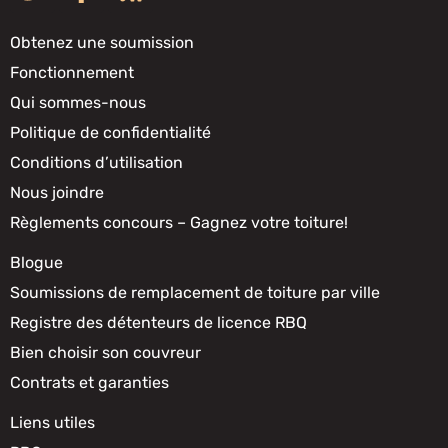
Obtenez une soumission
Fonctionnement
Qui sommes-nous
Politique de confidentialité
Conditions d’utilisation
Nous joindre
Règlements concours – Gagnez votre toiture!
Blogue
Soumissions de remplacement de toiture par ville
Registre des détenteurs de licence RBQ
Bien choisir son couvreur
Contrats et garanties
Liens utiles