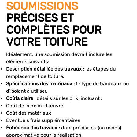
SOUMISSIONS
PRÉCISES ET
COMPLÈTES POUR
VOTRE TOITURE
Idéalement, une soumission devrait inclure les
éléments suivants:
Description détaillée des travaux
: les étapes du
remplacement de toiture.
Spécifications des matériaux
: le type de bardeaux ou
d’isolant à utiliser.
Coûts clairs
: détails sur les prix, incluant :
Coût de la main-d’œuvre
Coût des matériaux
Éventuels frais supplémentaires
Échéance des travaux
: date précise ou (au moins)
approximative pour la réalisation.