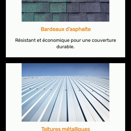
Bardeaux d’asphalte
Résistant et économique pour une couverture
durable.
Toitures métalliques