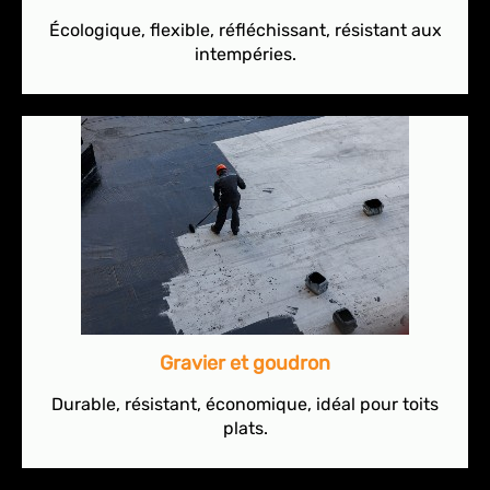
Écologique, flexible, réfléchissant, résistant aux
intempéries.
Gravier et goudron
Durable, résistant, économique, idéal pour toits
plats.