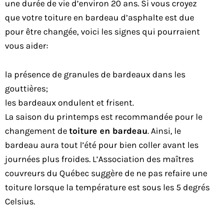
une durée de vie d’environ 20 ans. Si vous croyez
que votre toiture en bardeau d’asphalte est due
pour être changée, voici les signes qui pourraient
vous aider:
la présence de granules de bardeaux dans les
gouttières;
les bardeaux ondulent et frisent.
La saison du printemps est recommandée pour le
changement de
toiture en bardeau
. Ainsi, le
bardeau aura tout l’été pour bien coller avant les
journées plus froides. L’Association des maîtres
couvreurs du Québec suggère de ne pas refaire une
toiture lorsque la température est sous les 5 degrés
Celsius.