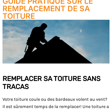
GUIDE PRATIQUE SUR LE
REMPLACEMENT DE SA
TOITURE
REMPLACER SA TOITURE SANS
TRACAS
Votre toiture coule ou des bardeaux volent au vent?
Il est sûrement temps de la remplacer! Une toiture a