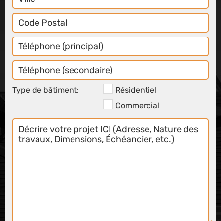
Code
Postal
Téléphone
Principal
Téléphone
Secondaire
Type de bâtiment:
Résidentiel
Commercial
Décrire
votre
projet
ICI