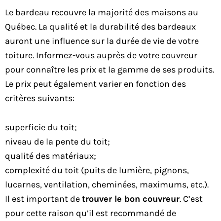
Le bardeau recouvre la majorité des maisons au
Québec. La qualité et la durabilité des bardeaux
auront une influence sur la durée de vie de votre
toiture. Informez-vous auprès de votre couvreur
pour connaître les prix et la gamme de ses produits.
Le prix peut également varier en fonction des
critères suivants:
superficie du toit;
niveau de la pente du toit;
qualité des matériaux;
complexité du toit (puits de lumière, pignons,
lucarnes, ventilation, cheminées, maximums, etc.).
Il est important de
trouver le bon couvreur
. C’est
pour cette raison qu’il est recommandé de