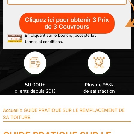
En cliquant sur le bouton, j’accepte les
termes et conditions.
50 000+
Plus de 98%
clients depuis 2013
de satisfaction
»
GUIDE PRATIQUE SUR LE REMPLACEMENT DE
Accueil
SA TOITURE