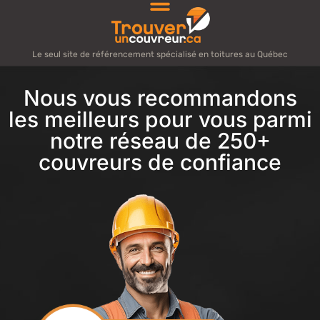
Le seul site de référencement spécialisé en toitures au Québec
Nous vous recommandons
les meilleurs pour vous parmi
notre réseau de 250+
couvreurs de confiance