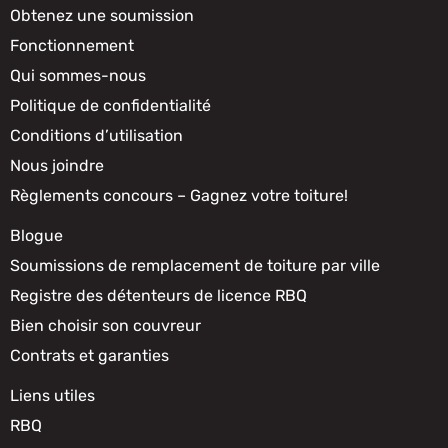
Obtenez une soumission
Fonctionnement
Qui sommes-nous
Politique de confidentialité
Conditions d’utilisation
Nous joindre
Règlements concours – Gagnez votre toiture!
Blogue
Soumissions de remplacement de toiture par ville
Registre des détenteurs de licence RBQ
Bien choisir son couvreur
Contrats et garanties
Liens utiles
RBQ