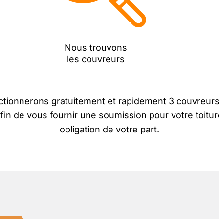
Nous trouvons
les couvreurs
ctionnerons gratuitement et rapidement 3 couvreurs
fin de vous fournir une soumission pour votre toit
obligation de votre part.