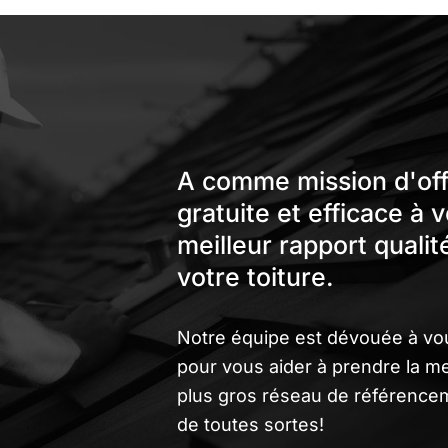
A comme mission d'offr
gratuite et efficace à 
meilleur rapport qualit
votre toiture.
Notre équipe est dévouée à vous 
pour vous aider à prendre la me
plus gros réseau de référencem
de toutes sortes!