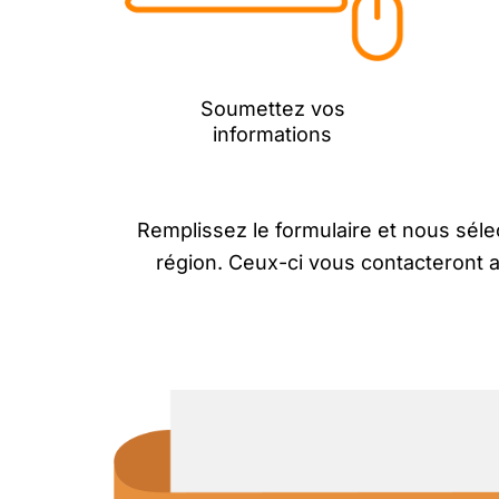
Soumettez vos
informations
Remplissez le formulaire et nous séle
région. Ceux-ci vous contacteront a