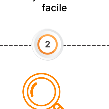
facile