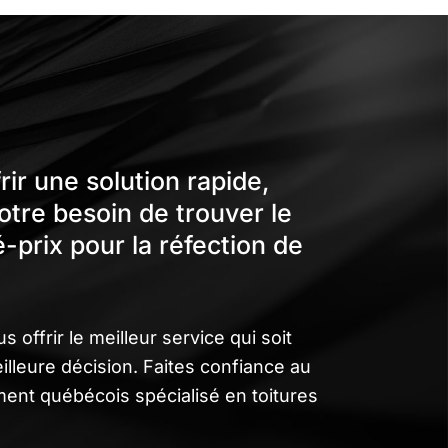
ir une solution rapide,
votre besoin de trouver le
é-prix pour la réfection de
offrir le meilleur service qui soit
illeure décision. Faites confiance au
ent québécois spécialisé en toitures