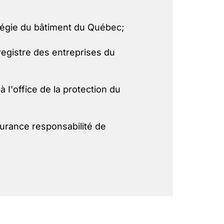
 régie du bâtiment du Québec;
egistre des entreprises du
 I'office de la protection du
ssurance responsabilité de