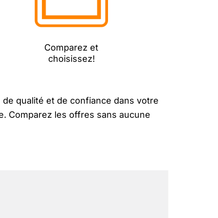
Comparez et
choisissez!
 de qualité et de confiance dans votre
ure. Comparez les offres sans aucune