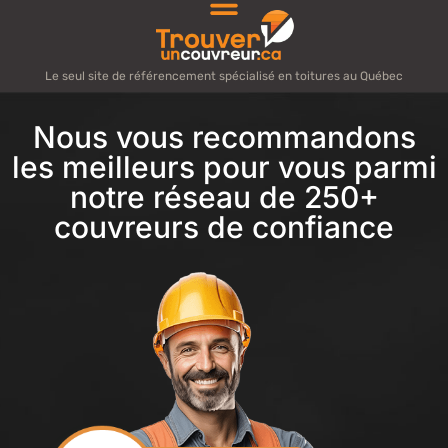
Le seul site de référencement spécialisé en toitures au Québec
Nous vous recommandons
les meilleurs pour vous parmi
notre réseau de 250+
couvreurs de confiance