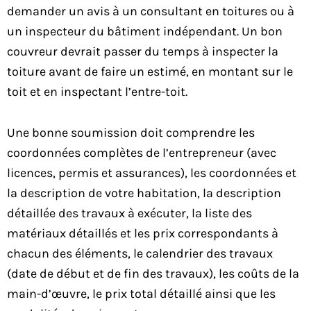
demander un avis à un consultant en toitures ou à
un inspecteur du bâtiment indépendant. Un bon
couvreur devrait passer du temps à inspecter la
toiture avant de faire un estimé, en montant sur le
toit et en inspectant l’entre-toit.
Une bonne soumission doit comprendre les
coordonnées complètes de l’entrepreneur (avec
licences, permis et assurances), les coordonnées et
la description de votre habitation, la description
détaillée des travaux à exécuter, la liste des
matériaux détaillés et les prix correspondants à
chacun des éléments, le calendrier des travaux
(date de début et de fin des travaux), les coûts de la
main-d’œuvre, le prix total détaillé ainsi que les