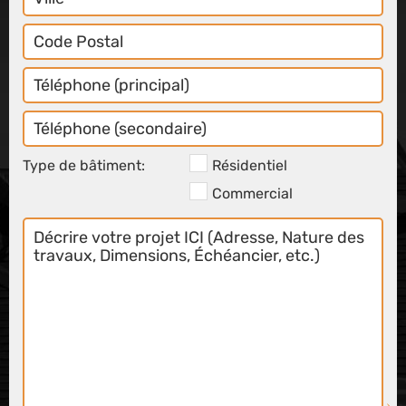
Code
Postal
Téléphone
Principal
Téléphone
Secondaire
Type de bâtiment:
Résidentiel
Commercial
Décrire
votre
projet
ICI