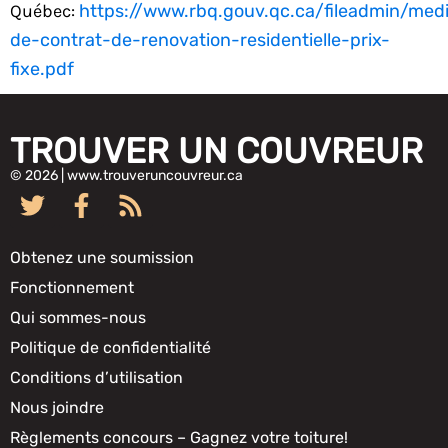
Québec:
https://www.rbq.gouv.qc.ca/fileadmin/med
de-contrat-de-renovation-residentielle-prix-
fixe.pdf
TROUVER UN COUVREUR
© 2026 | www.trouveruncouvreur.ca
Obtenez une soumission
Fonctionnement
Qui sommes-nous
Politique de confidentialité
Conditions d’utilisation
Nous joindre
Règlements concours – Gagnez votre toiture!