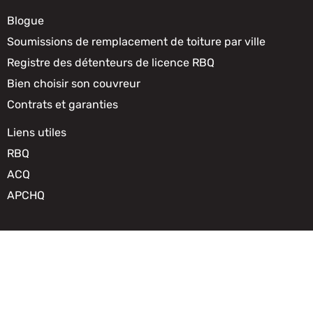
Blogue
Soumissions de remplacement de toiture par ville
Registre des détenteurs de licence RBQ
Bien choisir son couvreur
Contrats et garanties
Liens utiles
RBQ
ACQ
APCHQ