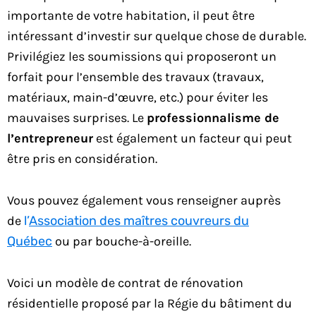
importante de votre habitation, il peut être
intéressant d’investir sur quelque chose de durable.
Privilégiez les soumissions qui proposeront un
forfait pour l’ensemble des travaux (travaux,
matériaux, main-d’œuvre, etc.) pour éviter les
mauvaises surprises. Le
professionnalisme de
l’entrepreneur
est également un facteur qui peut
être pris en considération.
Vous pouvez également vous renseigner auprès
de
l’
Association des maîtres couvreurs du
Québec
ou par bouche-à-oreille.
Voici un modèle de contrat de rénovation
résidentielle proposé par la Régie du bâtiment du