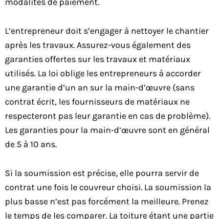
modalités de paiement.
L’entrepreneur doit s’engager à nettoyer le chantier
après les travaux. Assurez-vous également des
garanties offertes sur les travaux et matériaux
utilisés. La loi oblige les entrepreneurs à accorder
une garantie d’un an sur la main-d’œuvre (sans
contrat écrit, les fournisseurs de matériaux ne
respecteront pas leur garantie en cas de problème).
Les garanties pour la main-d’œuvre sont en général
de 5 à 10 ans.
Si la soumission est précise, elle pourra servir de
contrat une fois le couvreur choisi. La soumission la
plus basse n’est pas forcément la meilleure. Prenez
le temps de les comparer. La toiture étant une partie