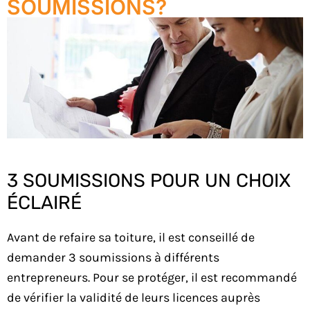
SOUMISSIONS?
3 SOUMISSIONS POUR UN CHOIX
ÉCLAIRÉ
Avant de refaire sa toiture, il est conseillé de
demander 3 soumissions à différents
entrepreneurs. Pour se protéger, il est recommandé
de vérifier la validité de leurs licences auprès