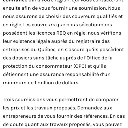
ensuite afin de vous fournir une soumission. Nous
nous assurons de choisir des couvreurs qualifiés et
en règle. Les couvreurs que nous sélectionnons
possèdent les licences RBQ en règle, nous vérifions
leur existence légale auprès du registraire des
entreprises du Québec, on s’assure qu’ils possèdent
des dossiers sans tâche auprès de l’Office de la
protection du consommateur (OPC) et qu’ils
détiennent une assurance responsabilité d’un
minimum de 1 million de dollars.
Trois soumissions vous permettront de comparer
les prix et les travaux proposés. Demandez aux
entrepreneurs de vous fournir des références. En cas
de doute quant aux travaux proposés, vous pouvez