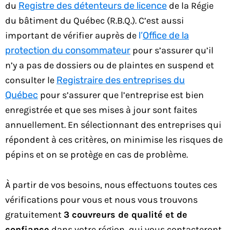
du
Registre des détenteurs de licence
de la Régie
du bâtiment du Québec (R.B.Q.). C’est aussi
important de vérifier auprès de
l’
Office de la
protection du consommateur
pour s’assurer qu’il
n’y a pas de dossiers ou de plaintes en suspend et
consulter le
Registraire des entreprises du
Québec
pour s’assurer que l’entreprise est bien
enregistrée et que ses mises à jour sont faites
annuellement. En sélectionnant des entreprises qui
répondent à ces critères, on minimise les risques de
pépins et on se protège en cas de problème.
À partir de vos besoins, nous effectuons toutes ces
vérifications pour vous et nous vous trouvons
gratuitement
3 couvreurs de qualité et de
confiance
dans votre région, qui vous contacteront