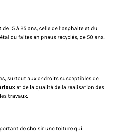
 de 15 à 25 ans, celle de l’asphalte et du
étal ou faites en pneus recyclés, de 50 ans.
tes, surtout aux endroits susceptibles de
ériaux
et de la qualité de la réalisation des
les travaux.
portant de choisir une toiture qui