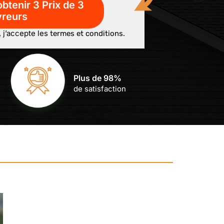
, j’accepte les
termes et conditions.
Plus de 98%
de satisfaction