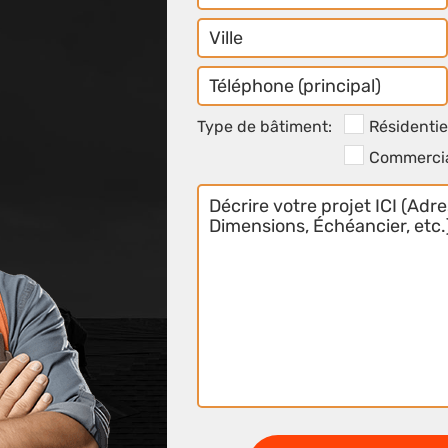
Ville
Téléphone
Principal
Type de bâtiment:
Résidentie
Commerci
Décrire
votre
projet
ICI