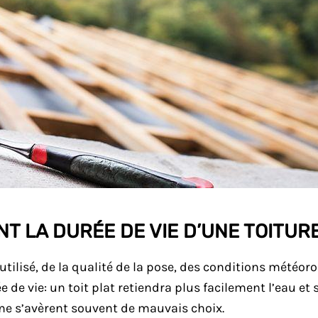
T LA DURÉE DE VIE D’UNE TOITUR
ilisé, de la qualité de la pose, des conditions météorolo
e de vie: un toit plat retiendra plus facilement l’eau et
rme s’avèrent souvent de mauvais choix.