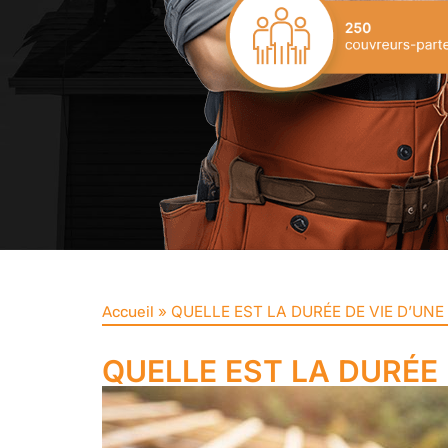
»
QUELLE EST LA DURÉE DE VIE D’UNE
Accueil
QUELLE EST LA DURÉE 