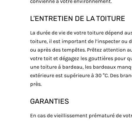
convienne à votre environnement.
L’ENTRETIEN DE LA TOITURE
La durée de vie de votre toiture dépend aus
toiture, il est important de l’inspecter ou 
ou après des tempêtes. Prêtez attention aux
votre toit et dégagez les gouttières pour qu
une toiture à bardeau, les bardeaux manq
extérieure est supérieure à 30 °C. Des bra
près.
GARANTIES
En cas de vieillissement prématuré de votre