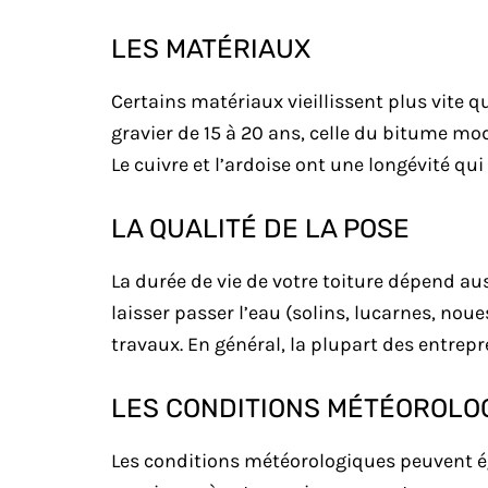
LES MATÉRIAUX
Certains matériaux vieillissent plus vite q
gravier de 15 à 20 ans, celle du bitume mod
Le cuivre et l’ardoise ont une longévité qui
LA QUALITÉ DE LA POSE
La durée de vie de votre toiture dépend aus
laisser passer l’eau (solins, lucarnes, noues
travaux. En général, la plupart des entrepr
LES CONDITIONS MÉTÉOROLO
Les conditions météorologiques peuvent éga