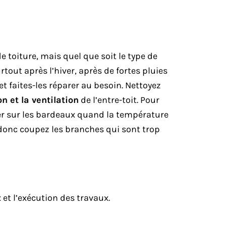
 toiture, mais quel que soit le type de
urtout après l’hiver, après de fortes pluies
et faites-les réparer au besoin. Nettoyez
on et la ventilation
de l’entre-toit. Pour
er sur les bardeaux quand la température
, donc coupez les branches qui sont trop
 et l’exécution des travaux.