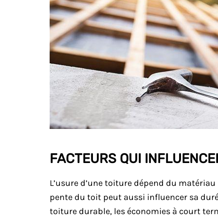
FACTEURS QUI INFLUENCEN
L’usure d’une toiture dépend du matériau ut
pente du toit peut aussi influencer sa duré
toiture durable, les économies à court te