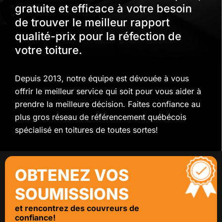
gratuite et efficace à votre besoin
de trouver le meilleur rapport
qualité-prix pour la réfection de
votre toiture.
Depuis 2013, notre équipe est dévouée à vous
offrir le meilleur service qui soit pour vous aider à
prendre la meilleure décision. Faites confiance au
plus gros réseau de référencement québécois
spécialisé en toitures de toutes sortes!
OBTENEZ VOS
SOUMISSIONS
et rencontrez des couvreurs de
confiance!