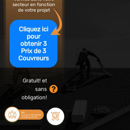
secteur
en fonction
de votre projet
Gratuit! et
sans
obligation!