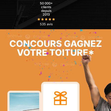
50 000+
clients
depuis
2013
535 avis
CONCOURS GAGNEZ
VOTRE TOITURE*