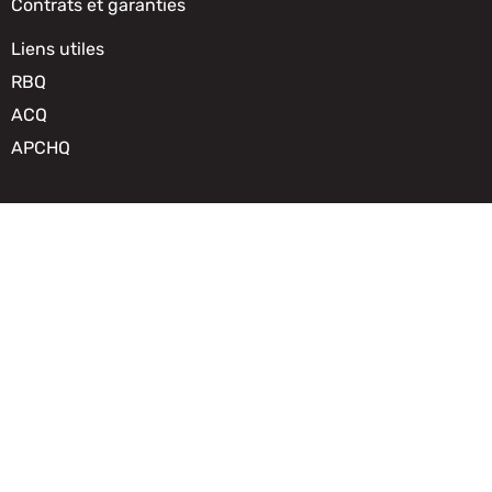
Contrats et garanties
Liens utiles
RBQ
ACQ
APCHQ