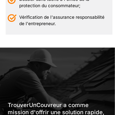
protection du consommateur;
Vérification de I'assurance responsabilité
de I'entrepreneur.
TrouverUnCouvreur a comme
mission d'offrir une solution rapide,