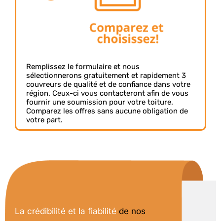
Remplissez le formulaire et nous
sélectionnerons gratuitement et rapidement 3
couvreurs de qualité et de confiance dans votre
région. Ceux-ci vous contacteront afin de vous
fournir une soumission pour votre toiture.
Comparez les offres sans aucune obligation de
votre part.
La crédibilité et la fiabilité
de nos