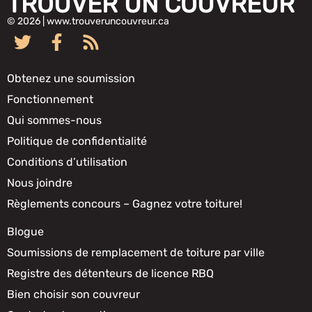
TROUVER UN COUVREUR
© 2026 | www.trouveruncouvreur.ca
Obtenez une soumission
Fonctionnement
Qui sommes-nous
Politique de confidentialité
Conditions d’utilisation
Nous joindre
Règlements concours – Gagnez votre toiture!
Blogue
Soumissions de remplacement de toiture par ville
Registre des détenteurs de licence RBQ
Bien choisir son couvreur