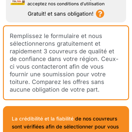
acceptez nos
conditions d'utilisation
Gratuit! et sans obligation!
Remplissez le formulaire et nous
sélectionnerons gratuitement et
rapidement 3 couvreurs de qualité et
de confiance dans votre région. Ceux-
ci vous contacteront afin de vous
fournir une soumission pour votre
toiture. Comparez les offres sans
aucune obligation de votre part.
La crédibilité et la fiabilité
de nos couvreurs
sont vérifiées afin de sélectionner pour vous