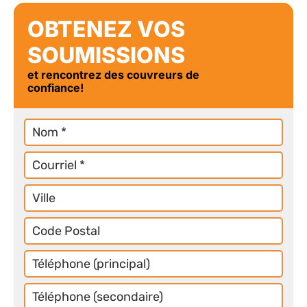
OBTENEZ VOS
SOUMISSIONS
et rencontrez des couvreurs de
confiance!
Nom
Courriel
Ville
Code
Postal
Téléphone
Principal
Téléphone