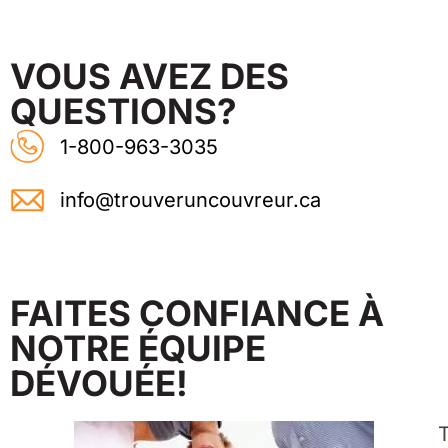
VOUS AVEZ DES
QUESTIONS?
1-800-963-3035
info@trouveruncouvreur.ca
FAITES CONFIANCE À
NOTRE ÉQUIPE
DÉVOUÉE!