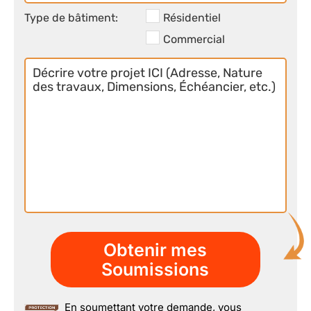
Secondaire
Type de bâtiment:
Résidentiel
Commercial
Décrire
votre
projet
ICI
En soumettant votre demande, vous