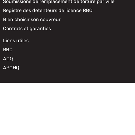
Soumissions de remplacement de toiture par ville
Registre des détenteurs de licence RBQ
Bien choisir son couvreur
Contrats et garanties
Liens utiles
RBQ
ACQ
APCHQ