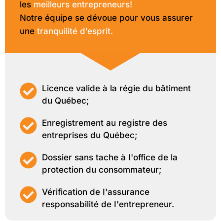
les
meilleurs entrepreneurs!
Notre équipe se dévoue pour vous assurer
une
tranquilité d’esprit.
Licence valide à la régie du bâtiment
du Québec;
Enregistrement au registre des
entreprises du Québec;
Dossier sans tache à I'office de la
protection du consommateur;
Vérification de I'assurance
responsabilité de I'entrepreneur.