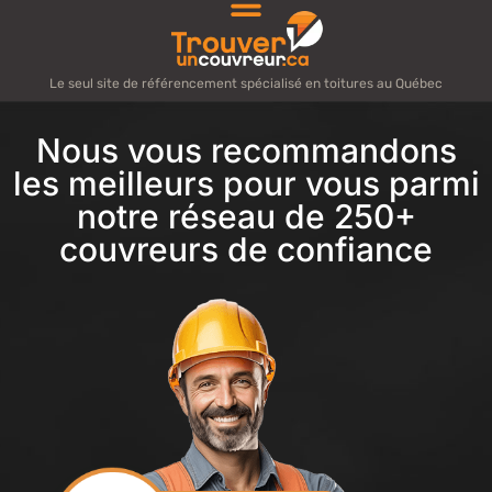
Le seul site de référencement spécialisé en toitures au Québec
Nous vous recommandons
les meilleurs pour vous parmi
notre réseau de 250+
couvreurs de confiance