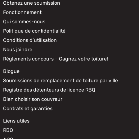
Obtenez une soumission
Fonctionnement
Qui sommes-nous
Politique de confidentialité
Conditions d’utilisation
Nous joindre
Règlements concours – Gagnez votre toiture!
Blogue
Soumissions de remplacement de toiture par ville
Registre des détenteurs de licence RBQ
Bien choisir son couvreur
Contrats et garanties
Liens utiles
RBQ