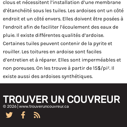
clous et nécessitent l’installation d’une membrane
d’étanchéité sous les tuiles. Les ardoises ont un côté
endroit et un côté envers. Elles doivent être posées à
l’endroit afin de faciliter l’écoulement des eaux de
pluie. Il existe différentes qualités d’ardoise.
Certaines tuiles peuvent contenir de la pyrite et
rouiller. Les toitures en ardoise sont faciles
d’entretien et à réparer. Elles sont imperméables et
non poreuses. On les trouve à partir de 15$/pi². Il
existe aussi des ardoises synthétiques.
TROUVER UN COUVREUR
© 2026 | www.trouveruncouvreur.ca