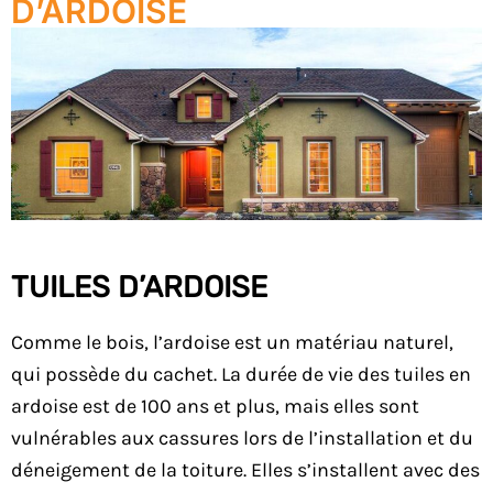
D’ARDOISE
TUILES D’ARDOISE
Comme le bois, l’ardoise est un matériau naturel,
qui possède du cachet. La durée de vie des tuiles en
ardoise est de 100 ans et plus, mais elles sont
vulnérables aux cassures lors de l’installation et du
déneigement de la toiture. Elles s’installent avec des