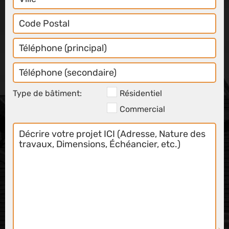
Code
Postal
Téléphone
Principal
Téléphone
Secondaire
Type de bâtiment:
Résidentiel
Commercial
Décrire
votre
projet
ICI