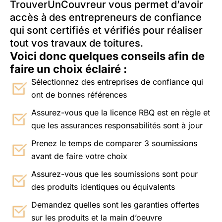
TrouverUnCouvreur vous permet d’avoir
accès à des entrepreneurs de confiance
qui sont certifiés et vérifiés pour réaliser
tout vos travaux de toitures.
Voici donc quelques conseils afin de
faire un choix éclairé :
Sélectionnez des entreprises de confiance qui
ont de bonnes références
Assurez-vous que la licence RBQ est en règle et
que les assurances responsabilités sont à jour
Prenez le temps de comparer 3 soumissions
avant de faire votre choix
Assurez-vous que les soumissions sont pour
des produits identiques ou équivalents
Demandez quelles sont les garanties offertes
sur les produits et la main d’oeuvre