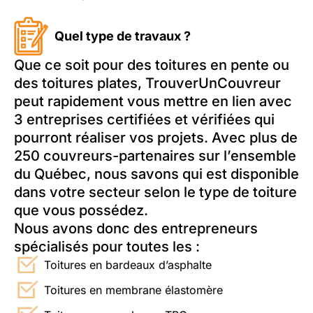
Quel type de travaux ?
Que ce soit pour des toitures en pente ou
des toitures plates, TrouverUnCouvreur
peut rapidement vous mettre en lien avec
3 entreprises certifiées et vérifiées qui
pourront réaliser vos projets. Avec plus de
250 couvreurs-partenaires sur l’ensemble
du Québec, nous savons qui est disponible
dans votre secteur selon le type de toiture
que vous possédez.
Nous avons donc des entrepreneurs
spécialisés pour toutes les :
Toitures en bardeaux d’asphalte
Toitures en membrane élastomère