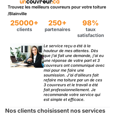
Trouvez les meilleurs couvreurs pour votre toiture
/Blainville
25000+
250+
98%
clients
partenaires
taux
satisfaction
Le service reçu a été à la
hauteur de mes attentes. Dès
que j’ai fait une demande, j’ai eu
une réponse de votre part et 3
couvreurs ont communiqué avec
moi pour me faire une
soumission. J’ai d’ailleurs fait
refaire ma toiture par un de ces
3 couvreurs et le travail a été
fait professionnellement. Je
recommande votre service qui
est simple et efficace.
Nos clients choisissent nos services