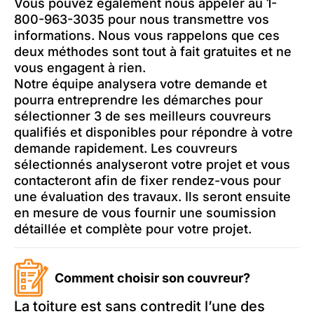
Vous pouvez également nous appeler au 1-
800-963-3035 pour nous transmettre vos
informations. Nous vous rappelons que ces
deux méthodes sont tout à fait gratuites et ne
vous engagent à rien.
Notre équipe analysera votre demande et
pourra entreprendre les démarches pour
sélectionner 3 de ses meilleurs couvreurs
qualifiés et disponibles pour répondre à votre
demande rapidement. Les couvreurs
sélectionnés analyseront votre projet et vous
contacteront afin de fixer rendez-vous pour
une évaluation des travaux. Ils seront ensuite
en mesure de vous fournir une soumission
détaillée et complète pour votre projet.
Comment choisir son couvreur?
La toiture est sans contredit l’une des