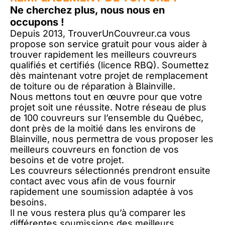
Ne cherchez plus, nous nous en
occupons !
Depuis 2013, TrouverUnCouvreur.ca vous
propose son service gratuit pour vous aider à
trouver rapidement les meilleurs couvreurs
qualifiés et certifiés (licence RBQ). Soumettez
dès maintenant votre projet de remplacement
de toiture ou de réparation à Blainville.
Nous mettons tout en œuvre pour que votre
projet soit une réussite. Notre réseau de plus
de 100 couvreurs sur l’ensemble du Québec,
dont près de la moitié dans les environs de
Blainville, nous permettra de vous proposer les
meilleurs couvreurs en fonction de vos
besoins et de votre projet.
Les couvreurs sélectionnés prendront ensuite
contact avec vous afin de vous fournir
rapidement une soumission adaptée à vos
besoins.
Il ne vous restera plus qu’à comparer les
différentes soumissions des meilleurs