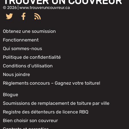
TROUVER UN COUVREUR
© 2026 | www.trouveruncouvreur.ca
Obtenez une soumission
Fonctionnement
Qui sommes-nous
Politique de confidentialité
Conditions d’utilisation
Nous joindre
Règlements concours – Gagnez votre toiture!
Blogue
Soumissions de remplacement de toiture par ville
Registre des détenteurs de licence RBQ
Bien choisir son couvreur