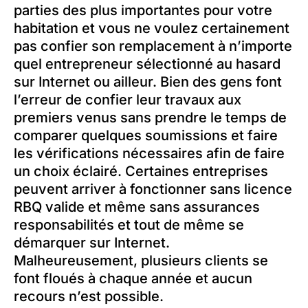
parties des plus importantes pour votre
habitation et vous ne voulez certainement
pas confier son remplacement à n’importe
quel entrepreneur sélectionné au hasard
sur Internet ou ailleur. Bien des gens font
l’erreur de confier leur travaux aux
premiers venus sans prendre le temps de
comparer quelques soumissions et faire
les vérifications nécessaires afin de faire
un choix éclairé. Certaines entreprises
peuvent arriver à fonctionner sans licence
RBQ valide et même sans assurances
responsabilités et tout de même se
démarquer sur Internet.
Malheureusement, plusieurs clients se
font floués à chaque année et aucun
recours n’est possible.