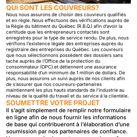
QUI SONT LES COUVREURS?
Nous nous assurons de choisir des couvreurs qualifiés
et en règle. Nous effectuons des vérifications auprès de
la Régie du bâtiment du Québec (R.B.Q.) afin d’avoir la
certitude que les entrepreneurs contactés sont
enregistrés pour le type de service rendu. De plus, nous
vérifions l’existence légale des entreprises auprès du
registraire des entreprises du Québec. Les couvreurs
que nous sélectionnons possèdent des dossiers sans
tache auprès de l’Office de la protection du
consommateur (OPC) et détiennent une assurance
responsabilité d’un minimum de 1 million de dollars. De
plus, nous assurons un suivi auprès de nos clients afin
de s’assurer que nos couvreurs-partenaires
maintiennent les plus hauts standards de l’industrie au
niveau de la qualité du travail et du service à la clientèle.
SOUMETTRE VOTRE PROJET
Il s’agit simplement de remplir notre formulaire
en ligne afin de nous fournir les informations
de base qui contribueront à l’élaboration d’une
soumission par nos partenaires de confiance.