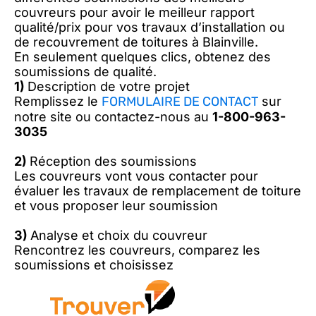
couvreurs pour avoir le meilleur rapport
qualité/prix pour vos travaux d’installation ou
de recouvrement de toitures à Blainville.
En seulement quelques clics, obtenez des
soumissions de qualité.
1)
Description de votre projet
Remplissez le
FORMULAIRE DE CONTACT
sur
notre site ou contactez-nous au
1-800-963-
3035
2)
Réception des soumissions
Les couvreurs vont vous contacter pour
évaluer les travaux de remplacement de toiture
et vous proposer leur soumission
3)
Analyse et choix du couvreur
Rencontrez les couvreurs, comparez les
soumissions et choisissez