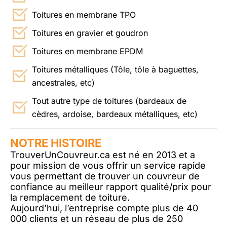
Toitures en membrane TPO
Toitures en gravier et goudron
Toitures en membrane EPDM
Toitures métalliques (Tôle, tôle à baguettes,
ancestrales, etc)
Tout autre type de toitures (bardeaux de
cèdres, ardoise, bardeaux métalliques, etc)
NOTRE HISTOIRE
TrouverUnCouvreur.ca est né en 2013 et a
pour mission de vous offrir un service rapide
vous permettant de trouver un couvreur de
confiance au meilleur rapport qualité/prix pour
la remplacement de toiture.
Aujourd’hui, l’entreprise compte plus de 40
000 clients et un réseau de plus de 250