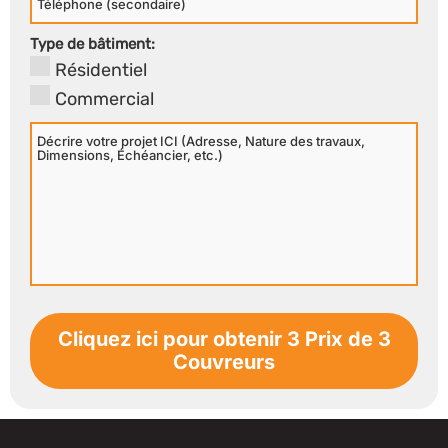
Secondaire
Type de bâtiment:
Résidentiel
Commercial
Décrire
votre
projet
ICI