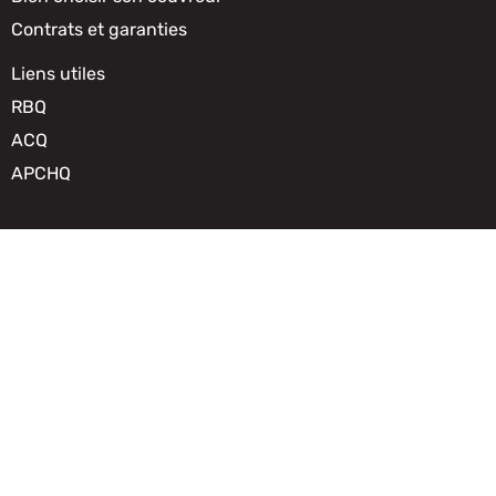
Contrats et garanties
Liens utiles
RBQ
ACQ
APCHQ