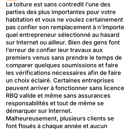
La toiture est sans contredit l’une des
parties des plus importantes pour votre
habitation et vous ne voulez certainement
pas confier son remplacement à n’importe
quel entrepreneur sélectionné au hasard
sur Internet ou ailleur. Bien des gens font
l’erreur de confier leur travaux aux
premiers venus sans prendre le temps de
comparer quelques soumissions et faire
les vérifications nécessaires afin de faire
un choix éclairé. Certaines entreprises
peuvent arriver à fonctionner sans licence
RBQ valide et même sans assurances
responsabilités et tout de même se
démarquer sur Internet.
Malheureusement, plusieurs clients se
font floués à chaque année et aucun