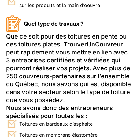
sur les produits et la main d’oeuvre
Quel type de travaux ?
Que ce soit pour des toitures en pente ou
des toitures plates, TrouverUnCouvreur
peut rapidement vous mettre en lien avec
3 entreprises certifiées et vérifiées qui
pourront réaliser vos projets. Avec plus de
250 couvreurs-partenaires sur l’ensemble
du Québec, nous savons qui est disponible
dans votre secteur selon le type de toiture
que vous possédez.
Nous avons donc des entrepreneurs
spécialisés pour toutes les :
Toitures en bardeaux d’asphalte
Toitures en membrane élastomère