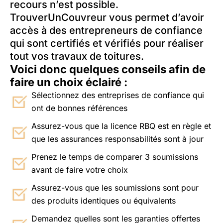
recours n’est possible.
TrouverUnCouvreur vous permet d’avoir
accès à des entrepreneurs de confiance
qui sont certifiés et vérifiés pour réaliser
tout vos travaux de toitures.
Voici donc quelques conseils afin de
faire un choix éclairé :
Sélectionnez des entreprises de confiance qui
ont de bonnes références
Assurez-vous que la licence RBQ est en règle et
que les assurances responsabilités sont à jour
Prenez le temps de comparer 3 soumissions
avant de faire votre choix
Assurez-vous que les soumissions sont pour
des produits identiques ou équivalents
Demandez quelles sont les garanties offertes