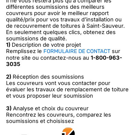
Il ne vous restera plus qu’à comparer les
différentes soumissions des meilleurs
couvreurs pour avoir le meilleur rapport
qualité/prix pour vos travaux d’installation ou
de recouvrement de toitures à Saint-Sauveur.
En seulement quelques clics, obtenez des
soumissions de qualité.
1)
Description de votre projet
Remplissez le
FORMULAIRE DE CONTACT
sur
notre site ou contactez-nous au
1-800-963-
3035
2)
Réception des soumissions
Les couvreurs vont vous contacter pour
évaluer les travaux de remplacement de toiture
et vous proposer leur soumission
3)
Analyse et choix du couvreur
Rencontrez les couvreurs, comparez les
soumissions et choisissez