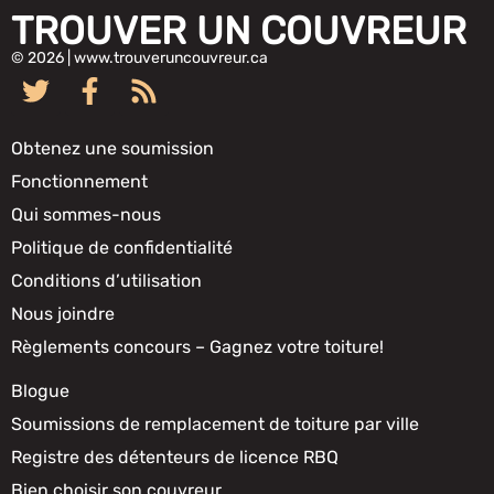
TROUVER UN COUVREUR
© 2026 | www.trouveruncouvreur.ca
Obtenez une soumission
Fonctionnement
Qui sommes-nous
Politique de confidentialité
Conditions d’utilisation
Nous joindre
Règlements concours – Gagnez votre toiture!
Blogue
Soumissions de remplacement de toiture par ville
Registre des détenteurs de licence RBQ
Bien choisir son couvreur