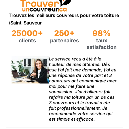
Trouvez les meilleurs couvreurs pour votre toiture
/Saint-Sauveur
25000+
250+
98%
clients
partenaires
taux
satisfaction
Le service reçu a été à la
hauteur de mes attentes. Dès
que j’ai fait une demande, j’ai eu
une réponse de votre part et 3
couvreurs ont communiqué avec
moi pour me faire une
soumission. J’ai d’ailleurs fait
refaire ma toiture par un de ces
3 couvreurs et le travail a été
fait professionnellement. Je
recommande votre service qui
est simple et efficace.