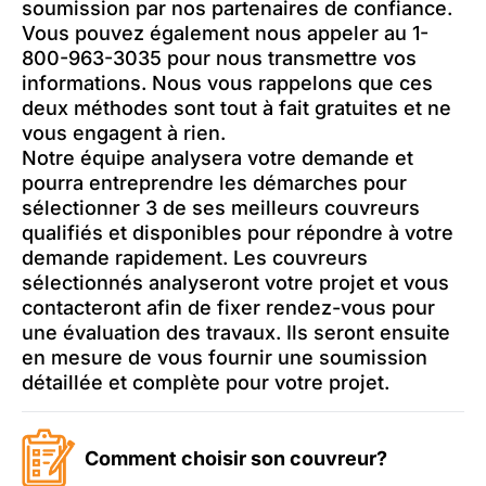
soumission par nos partenaires de confiance.
Vous pouvez également nous appeler au 1-
800-963-3035 pour nous transmettre vos
informations. Nous vous rappelons que ces
deux méthodes sont tout à fait gratuites et ne
vous engagent à rien.
Notre équipe analysera votre demande et
pourra entreprendre les démarches pour
sélectionner 3 de ses meilleurs couvreurs
qualifiés et disponibles pour répondre à votre
demande rapidement. Les couvreurs
sélectionnés analyseront votre projet et vous
contacteront afin de fixer rendez-vous pour
une évaluation des travaux. Ils seront ensuite
en mesure de vous fournir une soumission
détaillée et complète pour votre projet.
Comment choisir son couvreur?