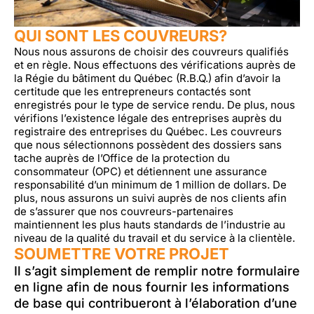
QUI SONT LES COUVREURS?
Nous nous assurons de choisir des couvreurs qualifiés
et en règle. Nous effectuons des vérifications auprès de
la Régie du bâtiment du Québec (R.B.Q.) afin d’avoir la
certitude que les entrepreneurs contactés sont
enregistrés pour le type de service rendu. De plus, nous
vérifions l’existence légale des entreprises auprès du
registraire des entreprises du Québec. Les couvreurs
que nous sélectionnons possèdent des dossiers sans
tache auprès de l’Office de la protection du
consommateur (OPC) et détiennent une assurance
responsabilité d’un minimum de 1 million de dollars. De
plus, nous assurons un suivi auprès de nos clients afin
de s’assurer que nos couvreurs-partenaires
maintiennent les plus hauts standards de l’industrie au
niveau de la qualité du travail et du service à la clientèle.
SOUMETTRE VOTRE PROJET
Il s’agit simplement de remplir notre formulaire
en ligne afin de nous fournir les informations
de base qui contribueront à l’élaboration d’une