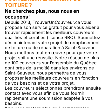
TOITURE ?
Ne cherchez plus, nous nous en
occupons !
Depuis 2013, TrouverUnCouvreur.ca vous
propose son service gratuit pour vous aider à
trouver rapidement les meilleurs couvreurs
qualifiés et certifiés (licence RBQ). Soumettez
dès maintenant votre projet de remplacement
de toiture ou de réparation à Saint-Sauveur.
Nous mettons tout en œuvre pour que votre
projet soit une réussite. Notre réseau de plus
de 100 couvreurs sur l’ensemble du Québec,
dont près de la moitié dans les environs de
Saint-Sauveur, nous permettra de vous
proposer les meilleurs couvreurs en fonction
de vos besoins et de votre projet.
Les couvreurs sélectionnés prendront ensuite
contact avec vous afin de vous fournir
rapidement une soumission adaptée à vos
besoins.