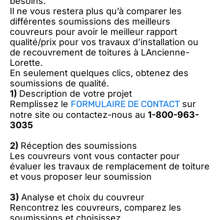
besoins.
Il ne vous restera plus qu’à comparer les
différentes soumissions des meilleurs
couvreurs pour avoir le meilleur rapport
qualité/prix pour vos travaux d’installation ou
de recouvrement de toitures à LAncienne-
Lorette.
En seulement quelques clics, obtenez des
soumissions de qualité.
1)
Description de votre projet
Remplissez le
FORMULAIRE DE CONTACT
sur
notre site ou contactez-nous au
1-800-963-
3035
2)
Réception des soumissions
Les couvreurs vont vous contacter pour
évaluer les travaux de remplacement de toiture
et vous proposer leur soumission
3)
Analyse et choix du couvreur
Rencontrez les couvreurs, comparez les
soumissions et choisissez