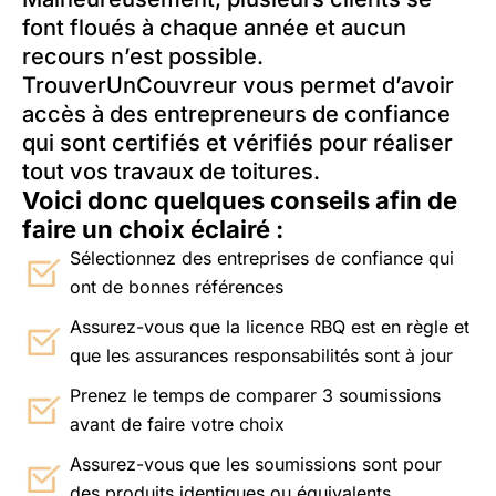
font floués à chaque année et aucun
recours n’est possible.
TrouverUnCouvreur vous permet d’avoir
accès à des entrepreneurs de confiance
qui sont certifiés et vérifiés pour réaliser
tout vos travaux de toitures.
Voici donc quelques conseils afin de
faire un choix éclairé :
Sélectionnez des entreprises de confiance qui
ont de bonnes références
Assurez-vous que la licence RBQ est en règle et
que les assurances responsabilités sont à jour
Prenez le temps de comparer 3 soumissions
avant de faire votre choix
Assurez-vous que les soumissions sont pour
des produits identiques ou équivalents