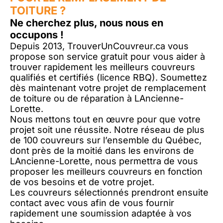
TOITURE ?
Ne cherchez plus, nous nous en
occupons !
Depuis 2013, TrouverUnCouvreur.ca vous
propose son service gratuit pour vous aider à
trouver rapidement les meilleurs couvreurs
qualifiés et certifiés (licence RBQ). Soumettez
dès maintenant votre projet de remplacement
de toiture ou de réparation à LAncienne-
Lorette.
Nous mettons tout en œuvre pour que votre
projet soit une réussite. Notre réseau de plus
de 100 couvreurs sur l’ensemble du Québec,
dont près de la moitié dans les environs de
LAncienne-Lorette, nous permettra de vous
proposer les meilleurs couvreurs en fonction
de vos besoins et de votre projet.
Les couvreurs sélectionnés prendront ensuite
contact avec vous afin de vous fournir
rapidement une soumission adaptée à vos