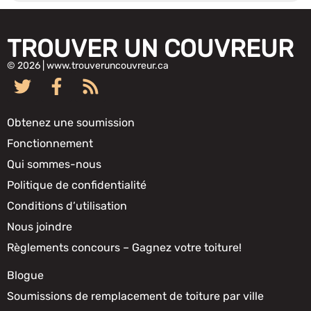
TROUVER UN COUVREUR
© 2026 | www.trouveruncouvreur.ca
Obtenez une soumission
Fonctionnement
Qui sommes-nous
Politique de confidentialité
Conditions d’utilisation
Nous joindre
Règlements concours – Gagnez votre toiture!
Blogue
Soumissions de remplacement de toiture par ville