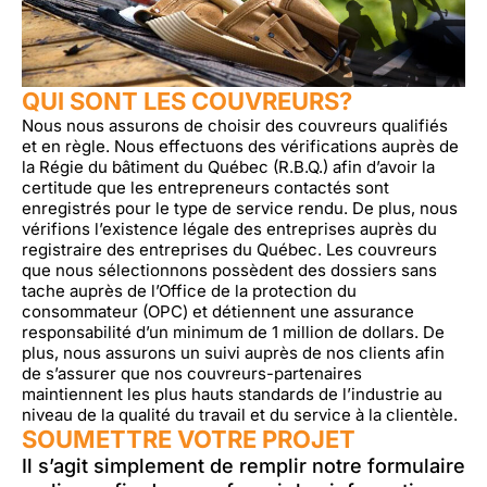
QUI SONT LES COUVREURS?
Nous nous assurons de choisir des couvreurs qualifiés
et en règle. Nous effectuons des vérifications auprès de
la Régie du bâtiment du Québec (R.B.Q.) afin d’avoir la
certitude que les entrepreneurs contactés sont
enregistrés pour le type de service rendu. De plus, nous
vérifions l’existence légale des entreprises auprès du
registraire des entreprises du Québec. Les couvreurs
que nous sélectionnons possèdent des dossiers sans
tache auprès de l’Office de la protection du
consommateur (OPC) et détiennent une assurance
responsabilité d’un minimum de 1 million de dollars. De
plus, nous assurons un suivi auprès de nos clients afin
de s’assurer que nos couvreurs-partenaires
maintiennent les plus hauts standards de l’industrie au
niveau de la qualité du travail et du service à la clientèle.
SOUMETTRE VOTRE PROJET
Il s’agit simplement de remplir notre formulaire