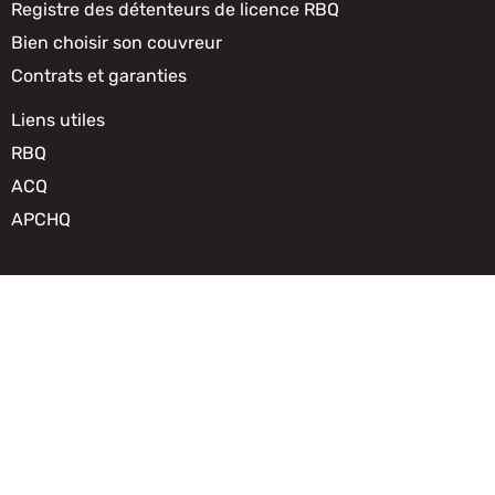
Registre des détenteurs de licence RBQ
Bien choisir son couvreur
Contrats et garanties
Liens utiles
RBQ
ACQ
APCHQ