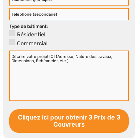
Principal
Téléphone
Secondaire
Type de bâtiment:
Résidentiel
Commercial
Décrire
votre
projet
ICI