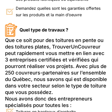
Demandez quelles sont les garanties offertes
sur les produits et la main d’oeuvre
Quel type de travaux ?
Que ce soit pour des toitures en pente ou
des toitures plates, TrouverUnCouvreur
peut rapidement vous mettre en lien avec
3 entreprises certifiées et vérifiées qui
pourront réaliser vos projets. Avec plus de
250 couvreurs-partenaires sur l’ensemble
du Québec, nous savons qui est disponible
dans votre secteur selon le type de toiture
que vous possédez.
Nous avons donc des entrepreneurs
spécialisés pour toutes les :
Toitures en bardeaux d’asphalte