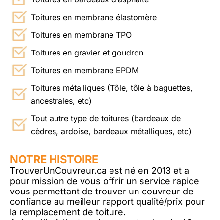
Toitures en membrane élastomère
Toitures en membrane TPO
Toitures en gravier et goudron
Toitures en membrane EPDM
Toitures métalliques (Tôle, tôle à baguettes,
ancestrales, etc)
Tout autre type de toitures (bardeaux de
cèdres, ardoise, bardeaux métalliques, etc)
NOTRE HISTOIRE
TrouverUnCouvreur.ca est né en 2013 et a
pour mission de vous offrir un service rapide
vous permettant de trouver un couvreur de
confiance au meilleur rapport qualité/prix pour
la remplacement de toiture.