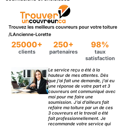
Trouvez les meilleurs couvreurs pour votre toiture
/LAncienne-Lorette
25000+
250+
98%
clients
partenaires
taux
satisfaction
Le service reçu a été à la
hauteur de mes attentes. Dès
que j’ai fait une demande, j’ai eu
une réponse de votre part et 3
couvreurs ont communiqué avec
moi pour me faire une
soumission. J’ai d’ailleurs fait
refaire ma toiture par un de ces
3 couvreurs et le travail a été
fait professionnellement. Je
recommande votre service qui