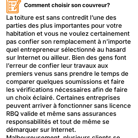
Comment choisir son couvreur?
La toiture est sans contredit l’une des
parties des plus importantes pour votre
habitation et vous ne voulez certainement
pas confier son remplacement à n’importe
quel entrepreneur sélectionné au hasard
sur Internet ou ailleur. Bien des gens font
l’erreur de confier leur travaux aux
premiers venus sans prendre le temps de
comparer quelques soumissions et faire
les vérifications nécessaires afin de faire
un choix éclairé. Certaines entreprises
peuvent arriver à fonctionner sans licence
RBQ valide et même sans assurances
responsabilités et tout de même se
démarquer sur Internet.
Malheureusement, plusieurs clients se