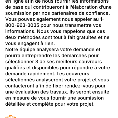
en ligne afin de nous fournir les informations
de base qui contribueront à l’élaboration d’une
soumission par nos partenaires de confiance.
Vous pouvez également nous appeler au 1-
800-963-3035 pour nous transmettre vos
informations. Nous vous rappelons que ces
deux méthodes sont tout à fait gratuites et ne
vous engagent à rien.
Notre équipe analysera votre demande et
pourra entreprendre les démarches pour
sélectionner 3 de ses meilleurs couvreurs
qualifiés et disponibles pour répondre à votre
demande rapidement. Les couvreurs
sélectionnés analyseront votre projet et vous
contacteront afin de fixer rendez-vous pour
une évaluation des travaux. Ils seront ensuite
en mesure de vous fournir une soumission
détaillée et complète pour votre projet.