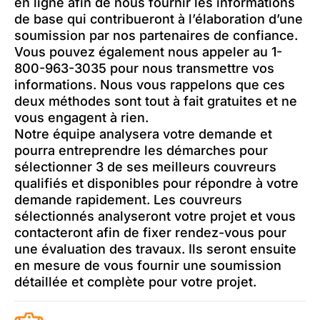
en ligne afin de nous fournir les informations
de base qui contribueront à l’élaboration d’une
soumission par nos partenaires de confiance.
Vous pouvez également nous appeler au 1-
800-963-3035 pour nous transmettre vos
informations. Nous vous rappelons que ces
deux méthodes sont tout à fait gratuites et ne
vous engagent à rien.
Notre équipe analysera votre demande et
pourra entreprendre les démarches pour
sélectionner 3 de ses meilleurs couvreurs
qualifiés et disponibles pour répondre à votre
demande rapidement. Les couvreurs
sélectionnés analyseront votre projet et vous
contacteront afin de fixer rendez-vous pour
une évaluation des travaux. Ils seront ensuite
en mesure de vous fournir une soumission
détaillée et complète pour votre projet.