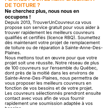
DE TOITURE ?
Ne cherchez plus, nous nous en
occupons !
Depuis 2013, TrouverUnCouvreur.ca vous
propose son service gratuit pour vous aider à
trouver rapidement les meilleurs couvreurs
qualifiés et certifiés (licence RBQ). Soumettez
dès maintenant votre projet de remplacement
de toiture ou de réparation à Sainte-Anne-Des-
Plaines.
Nous mettons tout en œuvre pour que votre
projet soit une réussite. Notre réseau de plus
de 100 couvreurs sur l’ensemble du Québec,
dont près de la moitié dans les environs de
Sainte-Anne-Des-Plaines, nous permettra de
vous proposer les meilleurs couvreurs en
fonction de vos besoins et de votre projet.
Les couvreurs sélectionnés prendront ensuite
contact avec vous afin de vous fournir
rapidement une soumission adaptée à vos