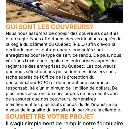
QUI SONT LES COUVREURS?
Nous nous assurons de choisir des couvreurs qualifiés
et en règle. Nous effectuons des vérifications auprès de
la Régie du bâtiment du Québec (R.B.Q.) afin d’avoir la
certitude que les entrepreneurs contactés sont
enregistrés pour le type de service rendu. De plus, nous
vérifions l’existence légale des entreprises auprès du
registraire des entreprises du Québec. Les couvreurs
que nous sélectionnons possèdent des dossiers sans
tache auprès de l’Office de la protection du
consommateur (OPC) et détiennent une assurance
responsabilité d’un minimum de 1 million de dollars. De
plus, nous assurons un suivi auprès de nos clients afin
de s’assurer que nos couvreurs-partenaires
maintiennent les plus hauts standards de l’industrie au
niveau de la qualité du travail et du service à la clientèle.
SOUMETTRE VOTRE PROJET
Il s’agit simplement de remplir notre formulaire