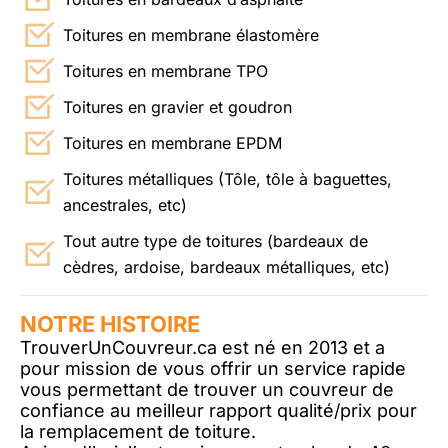
Toitures en membrane élastomère
Toitures en membrane TPO
Toitures en gravier et goudron
Toitures en membrane EPDM
Toitures métalliques (Tôle, tôle à baguettes,
ancestrales, etc)
Tout autre type de toitures (bardeaux de
cèdres, ardoise, bardeaux métalliques, etc)
NOTRE HISTOIRE
TrouverUnCouvreur.ca est né en 2013 et a
pour mission de vous offrir un service rapide
vous permettant de trouver un couvreur de
confiance au meilleur rapport qualité/prix pour
la remplacement de toiture.