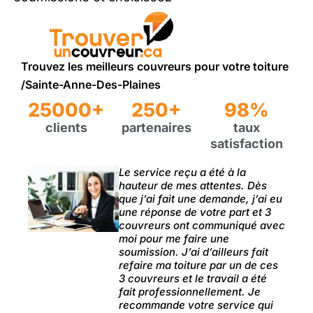
Trouvez les meilleurs couvreurs pour votre toiture
/Sainte-Anne-Des-Plaines
25000+
250+
98%
clients
partenaires
taux
satisfaction
Le service reçu a été à la
hauteur de mes attentes. Dès
que j’ai fait une demande, j’ai eu
une réponse de votre part et 3
couvreurs ont communiqué avec
moi pour me faire une
soumission. J’ai d’ailleurs fait
refaire ma toiture par un de ces
3 couvreurs et le travail a été
fait professionnellement. Je
recommande votre service qui