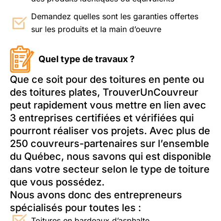
Demandez quelles sont les garanties offertes
sur les produits et la main d’oeuvre
Quel type de travaux ?
Que ce soit pour des toitures en pente ou
des toitures plates, TrouverUnCouvreur
peut rapidement vous mettre en lien avec
3 entreprises certifiées et vérifiées qui
pourront réaliser vos projets. Avec plus de
250 couvreurs-partenaires sur l’ensemble
du Québec, nous savons qui est disponible
dans votre secteur selon le type de toiture
que vous possédez.
Nous avons donc des entrepreneurs
spécialisés pour toutes les :
Toitures en bardeaux d’asphalte