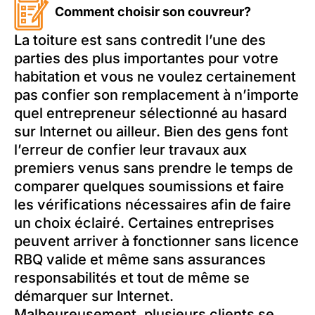
Comment choisir son couvreur?
La toiture est sans contredit l’une des
parties des plus importantes pour votre
habitation et vous ne voulez certainement
pas confier son remplacement à n’importe
quel entrepreneur sélectionné au hasard
sur Internet ou ailleur. Bien des gens font
l’erreur de confier leur travaux aux
premiers venus sans prendre le temps de
comparer quelques soumissions et faire
les vérifications nécessaires afin de faire
un choix éclairé. Certaines entreprises
peuvent arriver à fonctionner sans licence
RBQ valide et même sans assurances
responsabilités et tout de même se
démarquer sur Internet.
Malheureusement, plusieurs clients se