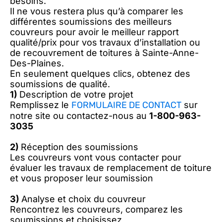
besoins.
Il ne vous restera plus qu’à comparer les
différentes soumissions des meilleurs
couvreurs pour avoir le meilleur rapport
qualité/prix pour vos travaux d’installation ou
de recouvrement de toitures à Sainte-Anne-
Des-Plaines.
En seulement quelques clics, obtenez des
soumissions de qualité.
1)
Description de votre projet
Remplissez le
FORMULAIRE DE CONTACT
sur
notre site ou contactez-nous au
1-800-963-
3035
2)
Réception des soumissions
Les couvreurs vont vous contacter pour
évaluer les travaux de remplacement de toiture
et vous proposer leur soumission
3)
Analyse et choix du couvreur
Rencontrez les couvreurs, comparez les
soumissions et choisissez