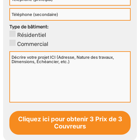
Principal
Téléphone
Secondaire
Type de bâtiment:
Résidentiel
Commercial
Décrire
votre
projet
ICI