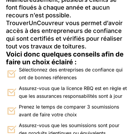
font floués à chaque année et aucun
recours n’est possible.
TrouverUnCouvreur vous permet d’avoir
accès à des entrepreneurs de confiance
qui sont certifiés et vérifiés pour réaliser
tout vos travaux de toitures.
Voici donc quelques conseils afin de
faire un choix éclairé :
Sélectionnez des entreprises de confiance qui
ont de bonnes références
Assurez-vous que la licence RBQ est en règle et
que les assurances responsabilités sont à jour
Prenez le temps de comparer 3 soumissions
avant de faire votre choix
Assurez-vous que les soumissions sont pour
des produits identiques ou équivalents