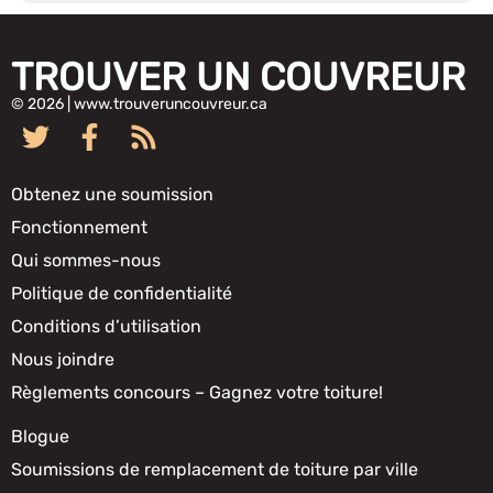
TROUVER UN COUVREUR
© 2026 | www.trouveruncouvreur.ca
Obtenez une soumission
Fonctionnement
Qui sommes-nous
Politique de confidentialité
Conditions d’utilisation
Nous joindre
Règlements concours – Gagnez votre toiture!
Blogue
Soumissions de remplacement de toiture par ville