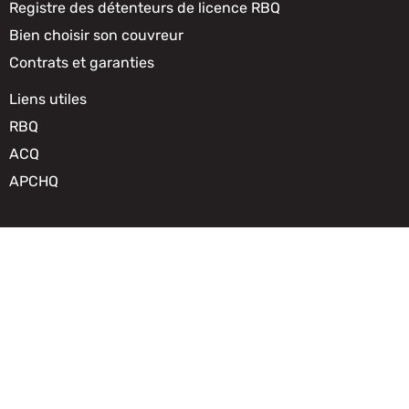
Registre des détenteurs de licence RBQ
Bien choisir son couvreur
Contrats et garanties
Liens utiles
RBQ
ACQ
APCHQ