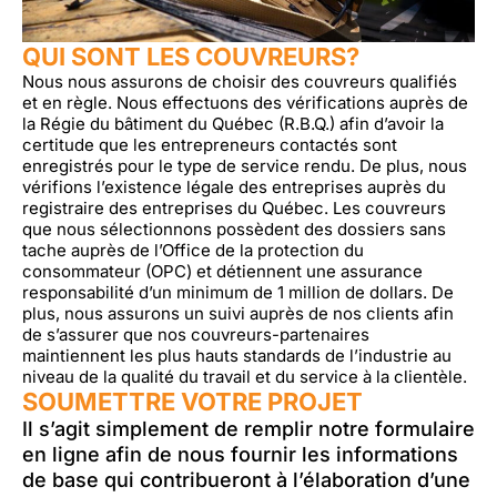
QUI SONT LES COUVREURS?
Nous nous assurons de choisir des couvreurs qualifiés
et en règle. Nous effectuons des vérifications auprès de
la Régie du bâtiment du Québec (R.B.Q.) afin d’avoir la
certitude que les entrepreneurs contactés sont
enregistrés pour le type de service rendu. De plus, nous
vérifions l’existence légale des entreprises auprès du
registraire des entreprises du Québec. Les couvreurs
que nous sélectionnons possèdent des dossiers sans
tache auprès de l’Office de la protection du
consommateur (OPC) et détiennent une assurance
responsabilité d’un minimum de 1 million de dollars. De
plus, nous assurons un suivi auprès de nos clients afin
de s’assurer que nos couvreurs-partenaires
maintiennent les plus hauts standards de l’industrie au
niveau de la qualité du travail et du service à la clientèle.
SOUMETTRE VOTRE PROJET
Il s’agit simplement de remplir notre formulaire
en ligne afin de nous fournir les informations
de base qui contribueront à l’élaboration d’une