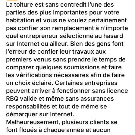
La toiture est sans contredit l’une des
parties des plus importantes pour votre
habitation et vous ne voulez certainement
pas confier son remplacement à n’importe
quel entrepreneur sélectionné au hasard
sur Internet ou ailleur. Bien des gens font
l’erreur de confier leur travaux aux
premiers venus sans prendre le temps de
comparer quelques soumissions et faire
les vérifications nécessaires afin de faire
un choix éclairé. Certaines entreprises
peuvent arriver à fonctionner sans licence
RBQ valide et même sans assurances
responsabilités et tout de même se
démarquer sur Internet.
Malheureusement, plusieurs clients se
font floués à chaque année et aucun