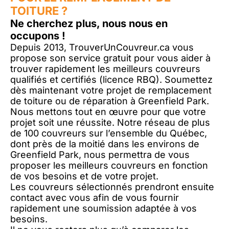
TOITURE ?
Ne cherchez plus, nous nous en
occupons !
Depuis 2013, TrouverUnCouvreur.ca vous
propose son service gratuit pour vous aider à
trouver rapidement les meilleurs couvreurs
qualifiés et certifiés (licence RBQ). Soumettez
dès maintenant votre projet de remplacement
de toiture ou de réparation à Greenfield Park.
Nous mettons tout en œuvre pour que votre
projet soit une réussite. Notre réseau de plus
de 100 couvreurs sur l’ensemble du Québec,
dont près de la moitié dans les environs de
Greenfield Park, nous permettra de vous
proposer les meilleurs couvreurs en fonction
de vos besoins et de votre projet.
Les couvreurs sélectionnés prendront ensuite
contact avec vous afin de vous fournir
rapidement une soumission adaptée à vos
besoins.