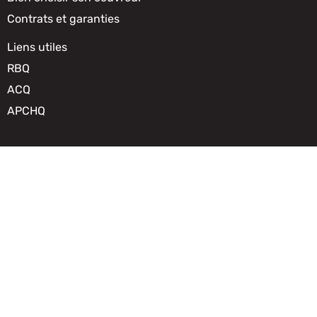
Contrats et garanties
Liens utiles
RBQ
ACQ
APCHQ