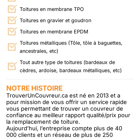
Toitures en membrane TPO
Toitures en gravier et goudron
Toitures en membrane EPDM
Toitures métalliques (Tôle, tôle à baguettes,
ancestrales, etc)
Tout autre type de toitures (bardeaux de
cèdres, ardoise, bardeaux métalliques, etc)
NOTRE HISTOIRE
TrouverUnCouvreur.ca est né en 2013 et a
pour mission de vous offrir un service rapide
vous permettant de trouver un couvreur de
confiance au meilleur rapport qualité/prix pour
la remplacement de toiture.
Aujourd’hui, l’entreprise compte plus de 40
000 clients et un réseau de plus de 250