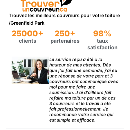
Trouvez les meilleurs couvreurs pour votre toiture
/Greenfield Park
25000+
250+
98%
clients
partenaires
taux
satisfaction
Le service reçu a été à la
hauteur de mes attentes. Dès
que j’ai fait une demande, j’ai eu
une réponse de votre part et 3
couvreurs ont communiqué avec
moi pour me faire une
soumission. J’ai d’ailleurs fait
refaire ma toiture par un de ces
3 couvreurs et le travail a été
fait professionnellement. Je
recommande votre service qui
est simple et efficace.