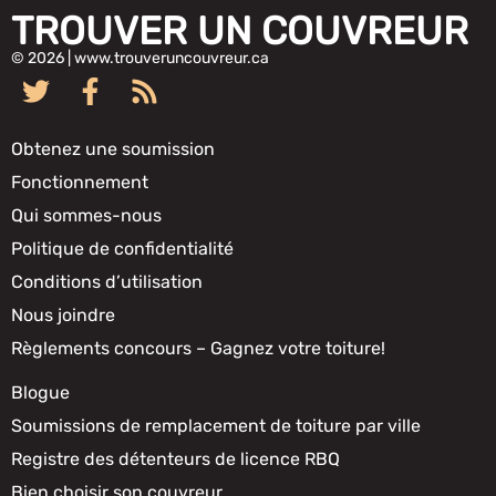
TROUVER UN COUVREUR
© 2026 | www.trouveruncouvreur.ca
Obtenez une soumission
Fonctionnement
Qui sommes-nous
Politique de confidentialité
Conditions d’utilisation
Nous joindre
Règlements concours – Gagnez votre toiture!
Blogue
Soumissions de remplacement de toiture par ville
Registre des détenteurs de licence RBQ
Bien choisir son couvreur