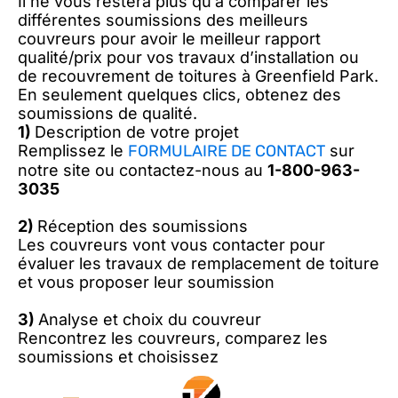
Il ne vous restera plus qu’à comparer les
différentes soumissions des meilleurs
couvreurs pour avoir le meilleur rapport
qualité/prix pour vos travaux d’installation ou
de recouvrement de toitures à Greenfield Park.
En seulement quelques clics, obtenez des
soumissions de qualité.
1)
Description de votre projet
Remplissez le
FORMULAIRE DE CONTACT
sur
notre site ou contactez-nous au
1-800-963-
3035
2)
Réception des soumissions
Les couvreurs vont vous contacter pour
évaluer les travaux de remplacement de toiture
et vous proposer leur soumission
3)
Analyse et choix du couvreur
Rencontrez les couvreurs, comparez les
soumissions et choisissez