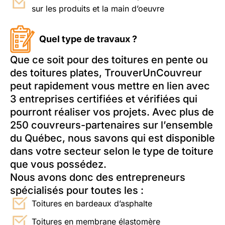
sur les produits et la main d’oeuvre
Quel type de travaux ?
Que ce soit pour des toitures en pente ou
des toitures plates, TrouverUnCouvreur
peut rapidement vous mettre en lien avec
3 entreprises certifiées et vérifiées qui
pourront réaliser vos projets. Avec plus de
250 couvreurs-partenaires sur l’ensemble
du Québec, nous savons qui est disponible
dans votre secteur selon le type de toiture
que vous possédez.
Nous avons donc des entrepreneurs
spécialisés pour toutes les :
Toitures en bardeaux d’asphalte
Toitures en membrane élastomère