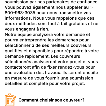
soumission par nos partenaires de confiance.
Vous pouvez également nous appeler au 1-
800-963-3035 pour nous transmettre vos
informations. Nous vous rappelons que ces
deux méthodes sont tout à fait gratuites et ne
vous engagent à rien.
Notre équipe analysera votre demande et
pourra entreprendre les démarches pour
sélectionner 3 de ses meilleurs couvreurs
qualifiés et disponibles pour répondre à votre
demande rapidement. Les couvreurs
sélectionnés analyseront votre projet et vous
contacteront afin de fixer rendez-vous pour
une évaluation des travaux. Ils seront ensuite
en mesure de vous fournir une soumission
détaillée et complète pour votre projet.
Comment choisir son couvreur?