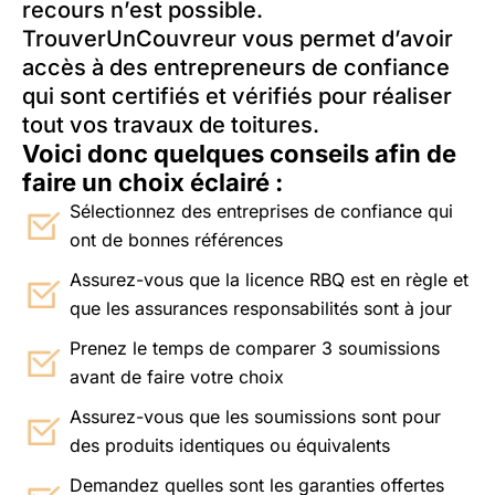
recours n’est possible.
TrouverUnCouvreur vous permet d’avoir
accès à des entrepreneurs de confiance
qui sont certifiés et vérifiés pour réaliser
tout vos travaux de toitures.
Voici donc quelques conseils afin de
faire un choix éclairé :
Sélectionnez des entreprises de confiance qui
ont de bonnes références
Assurez-vous que la licence RBQ est en règle et
que les assurances responsabilités sont à jour
Prenez le temps de comparer 3 soumissions
avant de faire votre choix
Assurez-vous que les soumissions sont pour
des produits identiques ou équivalents
Demandez quelles sont les garanties offertes