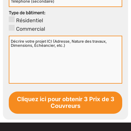
Secondaire
Type de bâtiment:
Résidentiel
Commercial
Décrire
votre
projet
ICI