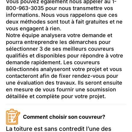
Vous pouvez également nous appeler au 1-
800-963-3035 pour nous transmettre vos
informations. Nous vous rappelons que ces
deux méthodes sont tout à fait gratuites et ne
vous engagent à rien.
Notre équipe analysera votre demande et
pourra entreprendre les démarches pour
sélectionner 3 de ses meilleurs couvreurs
qualifiés et disponibles pour répondre à votre
demande rapidement. Les couvreurs
sélectionnés analyseront votre projet et vous
contacteront afin de fixer rendez-vous pour
une évaluation des travaux. Ils seront ensuite
en mesure de vous fournir une soumission
détaillée et complète pour votre projet.
Comment choisir son couvreur?
La toiture est sans contredit l’une des