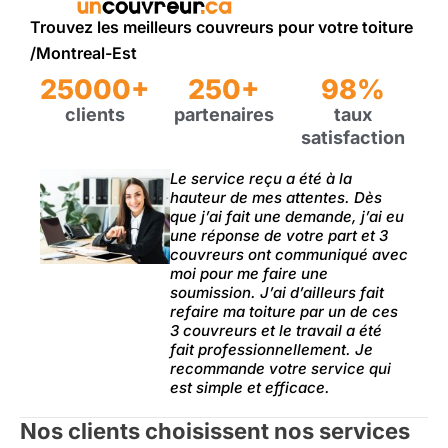
Trouvez les meilleurs couvreurs pour votre toiture
/Montreal-Est
25000+
250+
98%
clients
partenaires
taux
satisfaction
Le service reçu a été à la
hauteur de mes attentes. Dès
que j’ai fait une demande, j’ai eu
une réponse de votre part et 3
couvreurs ont communiqué avec
moi pour me faire une
soumission. J’ai d’ailleurs fait
refaire ma toiture par un de ces
3 couvreurs et le travail a été
fait professionnellement. Je
recommande votre service qui
est simple et efficace.
Nos clients choisissent nos services