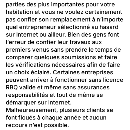
parties des plus importantes pour votre
habitation et vous ne voulez certainement
pas confier son remplacement à n’importe
quel entrepreneur sélectionné au hasard
sur Internet ou ailleur. Bien des gens font
l’erreur de confier leur travaux aux
premiers venus sans prendre le temps de
comparer quelques soumissions et faire
les vérifications nécessaires afin de faire
un choix éclairé. Certaines entreprises
peuvent arriver à fonctionner sans licence
RBQ valide et même sans assurances
responsabilités et tout de même se
démarquer sur Internet.
Malheureusement, plusieurs clients se
font floués à chaque année et aucun
recours n’est possible.