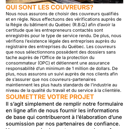
QUI SONT LES COUVREURS?
Nous nous assurons de choisir des couvreurs qualifiés
et en règle. Nous effectuons des vérifications auprès de
la Régie du bâtiment du Québec (R.B.Q.) afin d’avoir la
certitude que les entrepreneurs contactés sont
enregistrés pour le type de service rendu. De plus, nous
vérifions l’existence légale des entreprises auprès du
registraire des entreprises du Québec. Les couvreurs
que nous sélectionnons possèdent des dossiers sans
tache auprès de l’Office de la protection du
consommateur (OPC) et détiennent une assurance
responsabilité d’un minimum de 1 million de dollars. De
plus, nous assurons un suivi auprès de nos clients afin
de s’assurer que nos couvreurs-partenaires
maintiennent les plus hauts standards de l’industrie au
niveau de la qualité du travail et du service à la clientèle.
SOUMETTRE VOTRE PROJET
Il s’agit simplement de remplir notre formulaire
en ligne afin de nous fournir les informations
de base qui contribueront à l’élaboration d’une
soumission par nos partenaires de confiance.