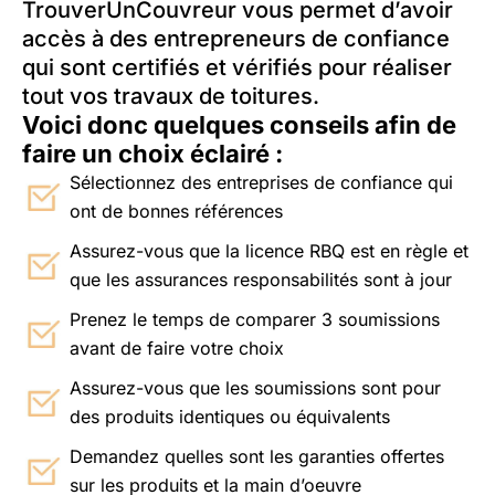
TrouverUnCouvreur vous permet d’avoir
accès à des entrepreneurs de confiance
qui sont certifiés et vérifiés pour réaliser
tout vos travaux de toitures.
Voici donc quelques conseils afin de
faire un choix éclairé :
Sélectionnez des entreprises de confiance qui
ont de bonnes références
Assurez-vous que la licence RBQ est en règle et
que les assurances responsabilités sont à jour
Prenez le temps de comparer 3 soumissions
avant de faire votre choix
Assurez-vous que les soumissions sont pour
des produits identiques ou équivalents
Demandez quelles sont les garanties offertes
sur les produits et la main d’oeuvre