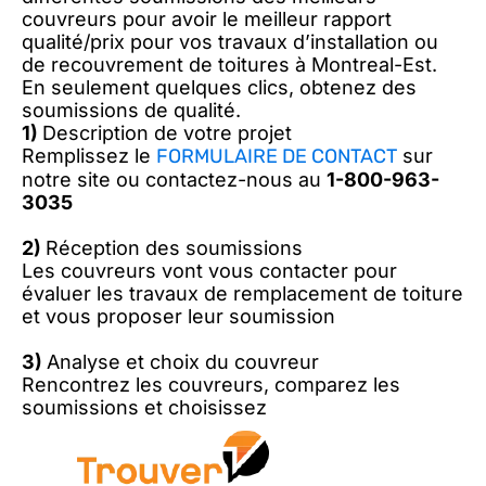
couvreurs pour avoir le meilleur rapport
qualité/prix pour vos travaux d’installation ou
de recouvrement de toitures à Montreal-Est.
En seulement quelques clics, obtenez des
soumissions de qualité.
1)
Description de votre projet
Remplissez le
FORMULAIRE DE CONTACT
sur
notre site ou contactez-nous au
1-800-963-
3035
2)
Réception des soumissions
Les couvreurs vont vous contacter pour
évaluer les travaux de remplacement de toiture
et vous proposer leur soumission
3)
Analyse et choix du couvreur
Rencontrez les couvreurs, comparez les
soumissions et choisissez