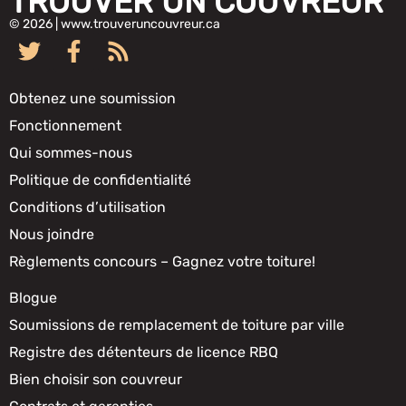
TROUVER UN COUVREUR
© 2026 | www.trouveruncouvreur.ca
Obtenez une soumission
Fonctionnement
Qui sommes-nous
Politique de confidentialité
Conditions d’utilisation
Nous joindre
Règlements concours – Gagnez votre toiture!
Blogue
Soumissions de remplacement de toiture par ville
Registre des détenteurs de licence RBQ
Bien choisir son couvreur