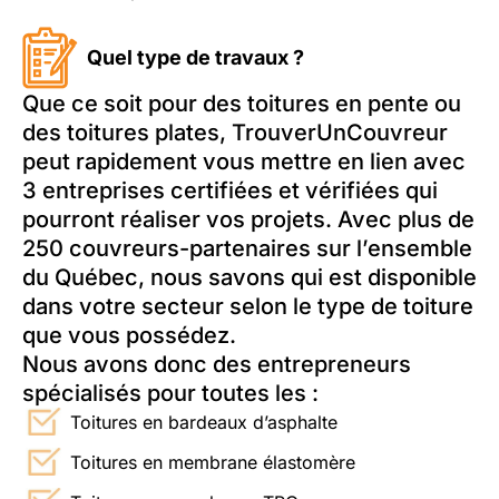
Quel type de travaux ?
Que ce soit pour des toitures en pente ou
des toitures plates, TrouverUnCouvreur
peut rapidement vous mettre en lien avec
3 entreprises certifiées et vérifiées qui
pourront réaliser vos projets. Avec plus de
250 couvreurs-partenaires sur l’ensemble
du Québec, nous savons qui est disponible
dans votre secteur selon le type de toiture
que vous possédez.
Nous avons donc des entrepreneurs
spécialisés pour toutes les :
Toitures en bardeaux d’asphalte
Toitures en membrane élastomère