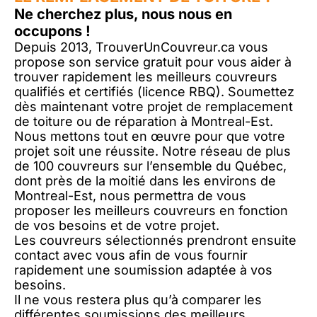
Ne cherchez plus, nous nous en
occupons !
Depuis 2013, TrouverUnCouvreur.ca vous
propose son service gratuit pour vous aider à
trouver rapidement les meilleurs couvreurs
qualifiés et certifiés (licence RBQ). Soumettez
dès maintenant votre projet de remplacement
de toiture ou de réparation à Montreal-Est.
Nous mettons tout en œuvre pour que votre
projet soit une réussite. Notre réseau de plus
de 100 couvreurs sur l’ensemble du Québec,
dont près de la moitié dans les environs de
Montreal-Est, nous permettra de vous
proposer les meilleurs couvreurs en fonction
de vos besoins et de votre projet.
Les couvreurs sélectionnés prendront ensuite
contact avec vous afin de vous fournir
rapidement une soumission adaptée à vos
besoins.
Il ne vous restera plus qu’à comparer les
différentes soumissions des meilleurs