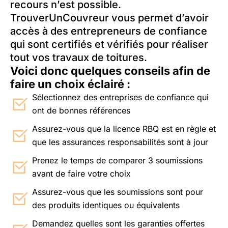
recours n’est possible.
TrouverUnCouvreur vous permet d’avoir
accès à des entrepreneurs de confiance
qui sont certifiés et vérifiés pour réaliser
tout vos travaux de toitures.
Voici donc quelques conseils afin de
faire un choix éclairé :
Sélectionnez des entreprises de confiance qui
ont de bonnes références
Assurez-vous que la licence RBQ est en règle et
que les assurances responsabilités sont à jour
Prenez le temps de comparer 3 soumissions
avant de faire votre choix
Assurez-vous que les soumissions sont pour
des produits identiques ou équivalents
Demandez quelles sont les garanties offertes