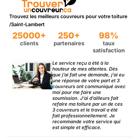
Trouvez les meilleurs couvreurs pour votre toiture
/Saint-Lambert
25000+
250+
98%
clients
partenaires
taux
satisfaction
Le service reçu a été à la
hauteur de mes attentes. Dès
que j’ai fait une demande, j’ai eu
une réponse de votre part et 3
couvreurs ont communiqué avec
moi pour me faire une
soumission. J’ai d’ailleurs fait
refaire ma toiture par un de ces
3 couvreurs et le travail a été
fait professionnellement. Je
recommande votre service qui
est simple et efficace.