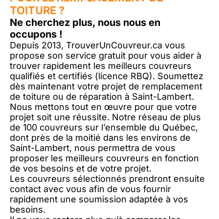
TOITURE ?
Ne cherchez plus, nous nous en
occupons !
Depuis 2013, TrouverUnCouvreur.ca vous
propose son service gratuit pour vous aider à
trouver rapidement les meilleurs couvreurs
qualifiés et certifiés (licence RBQ). Soumettez
dès maintenant votre projet de remplacement
de toiture ou de réparation à Saint-Lambert.
Nous mettons tout en œuvre pour que votre
projet soit une réussite. Notre réseau de plus
de 100 couvreurs sur l’ensemble du Québec,
dont près de la moitié dans les environs de
Saint-Lambert, nous permettra de vous
proposer les meilleurs couvreurs en fonction
de vos besoins et de votre projet.
Les couvreurs sélectionnés prendront ensuite
contact avec vous afin de vous fournir
rapidement une soumission adaptée à vos
besoins.