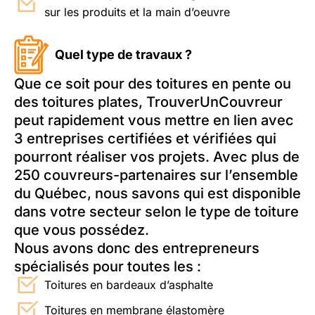
sur les produits et la main d’oeuvre
Quel type de travaux ?
Que ce soit pour des toitures en pente ou
des toitures plates, TrouverUnCouvreur
peut rapidement vous mettre en lien avec
3 entreprises certifiées et vérifiées qui
pourront réaliser vos projets. Avec plus de
250 couvreurs-partenaires sur l’ensemble
du Québec, nous savons qui est disponible
dans votre secteur selon le type de toiture
que vous possédez.
Nous avons donc des entrepreneurs
spécialisés pour toutes les :
Toitures en bardeaux d’asphalte
Toitures en membrane élastomère