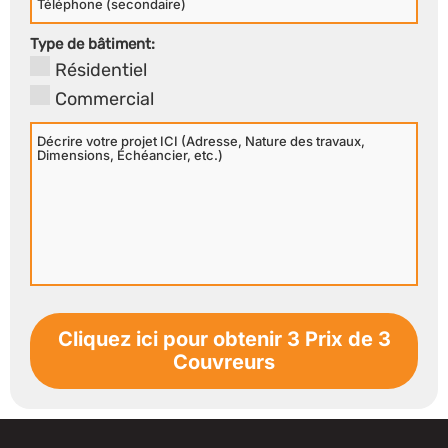
Secondaire
Type de bâtiment:
Résidentiel
Commercial
Décrire
votre
projet
ICI