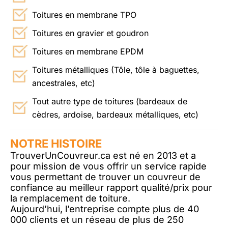
Toitures en membrane TPO
Toitures en gravier et goudron
Toitures en membrane EPDM
Toitures métalliques (Tôle, tôle à baguettes,
ancestrales, etc)
Tout autre type de toitures (bardeaux de
cèdres, ardoise, bardeaux métalliques, etc)
NOTRE HISTOIRE
TrouverUnCouvreur.ca est né en 2013 et a
pour mission de vous offrir un service rapide
vous permettant de trouver un couvreur de
confiance au meilleur rapport qualité/prix pour
la remplacement de toiture.
Aujourd’hui, l’entreprise compte plus de 40
000 clients et un réseau de plus de 250