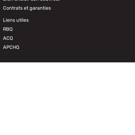
Contrats et garanties
Liens utiles
RBQ
ACQ
APCHQ