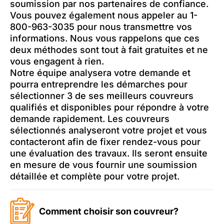
soumission par nos partenaires de confiance.
Vous pouvez également nous appeler au 1-
800-963-3035 pour nous transmettre vos
informations. Nous vous rappelons que ces
deux méthodes sont tout à fait gratuites et ne
vous engagent à rien.
Notre équipe analysera votre demande et
pourra entreprendre les démarches pour
sélectionner 3 de ses meilleurs couvreurs
qualifiés et disponibles pour répondre à votre
demande rapidement. Les couvreurs
sélectionnés analyseront votre projet et vous
contacteront afin de fixer rendez-vous pour
une évaluation des travaux. Ils seront ensuite
en mesure de vous fournir une soumission
détaillée et complète pour votre projet.
Comment choisir son couvreur?