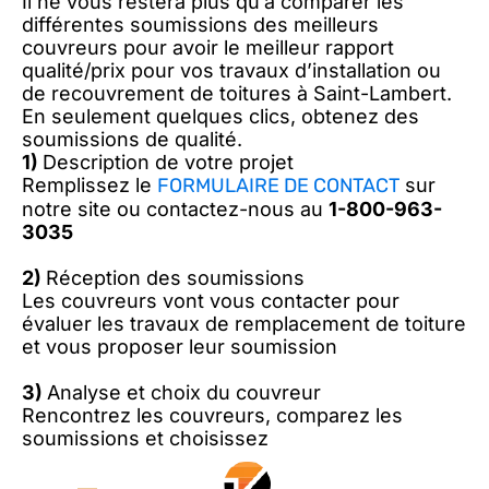
Il ne vous restera plus qu’à comparer les
différentes soumissions des meilleurs
couvreurs pour avoir le meilleur rapport
qualité/prix pour vos travaux d’installation ou
de recouvrement de toitures à Saint-Lambert.
En seulement quelques clics, obtenez des
soumissions de qualité.
1)
Description de votre projet
Remplissez le
FORMULAIRE DE CONTACT
sur
notre site ou contactez-nous au
1-800-963-
3035
2)
Réception des soumissions
Les couvreurs vont vous contacter pour
évaluer les travaux de remplacement de toiture
et vous proposer leur soumission
3)
Analyse et choix du couvreur
Rencontrez les couvreurs, comparez les
soumissions et choisissez