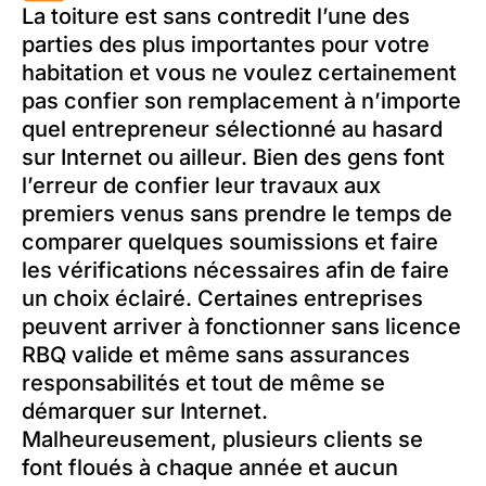
La toiture est sans contredit l’une des
parties des plus importantes pour votre
habitation et vous ne voulez certainement
pas confier son remplacement à n’importe
quel entrepreneur sélectionné au hasard
sur Internet ou ailleur. Bien des gens font
l’erreur de confier leur travaux aux
premiers venus sans prendre le temps de
comparer quelques soumissions et faire
les vérifications nécessaires afin de faire
un choix éclairé. Certaines entreprises
peuvent arriver à fonctionner sans licence
RBQ valide et même sans assurances
responsabilités et tout de même se
démarquer sur Internet.
Malheureusement, plusieurs clients se
font floués à chaque année et aucun