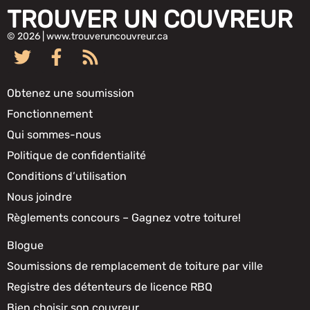
TROUVER UN COUVREUR
© 2026 | www.trouveruncouvreur.ca
Obtenez une soumission
Fonctionnement
Qui sommes-nous
Politique de confidentialité
Conditions d’utilisation
Nous joindre
Règlements concours – Gagnez votre toiture!
Blogue
Soumissions de remplacement de toiture par ville
Registre des détenteurs de licence RBQ
Bien choisir son couvreur