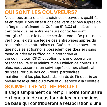
QUI SONT LES COUVREURS?
Nous nous assurons de choisir des couvreurs qualifiés
et en règle. Nous effectuons des vérifications auprès de
la Régie du bâtiment du Québec (R.B.Q.) afin d’avoir la
certitude que les entrepreneurs contactés sont
enregistrés pour le type de service rendu. De plus, nous
vérifions l’existence légale des entreprises auprès du
registraire des entreprises du Québec. Les couvreurs
que nous sélectionnons possèdent des dossiers sans
tache auprès de l’Office de la protection du
consommateur (OPC) et détiennent une assurance
responsabilité d’un minimum de 1 million de dollars. De
plus, nous assurons un suivi auprès de nos clients afin
de s’assurer que nos couvreurs-partenaires
maintiennent les plus hauts standards de l’industrie au
niveau de la qualité du travail et du service à la clientèle.
SOUMETTRE VOTRE PROJET
Il s’agit simplement de remplir notre formulaire
en ligne afin de nous fournir les informations
de base qui contribueront à l’élaboration d’une