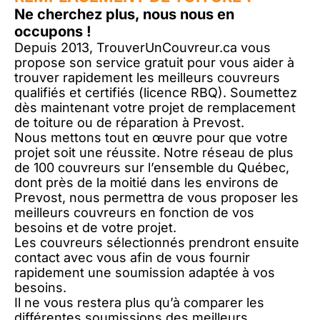
Ne cherchez plus, nous nous en
occupons !
Depuis 2013, TrouverUnCouvreur.ca vous
propose son service gratuit pour vous aider à
trouver rapidement les meilleurs couvreurs
qualifiés et certifiés (licence RBQ). Soumettez
dès maintenant votre projet de remplacement
de toiture ou de réparation à Prevost.
Nous mettons tout en œuvre pour que votre
projet soit une réussite. Notre réseau de plus
de 100 couvreurs sur l’ensemble du Québec,
dont près de la moitié dans les environs de
Prevost, nous permettra de vous proposer les
meilleurs couvreurs en fonction de vos
besoins et de votre projet.
Les couvreurs sélectionnés prendront ensuite
contact avec vous afin de vous fournir
rapidement une soumission adaptée à vos
besoins.
Il ne vous restera plus qu’à comparer les
différentes soumissions des meilleurs