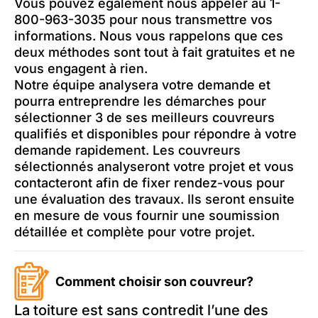
Vous pouvez également nous appeler au 1-
800-963-3035 pour nous transmettre vos
informations. Nous vous rappelons que ces
deux méthodes sont tout à fait gratuites et ne
vous engagent à rien.
Notre équipe analysera votre demande et
pourra entreprendre les démarches pour
sélectionner 3 de ses meilleurs couvreurs
qualifiés et disponibles pour répondre à votre
demande rapidement. Les couvreurs
sélectionnés analyseront votre projet et vous
contacteront afin de fixer rendez-vous pour
une évaluation des travaux. Ils seront ensuite
en mesure de vous fournir une soumission
détaillée et complète pour votre projet.
Comment choisir son couvreur?
La toiture est sans contredit l’une des