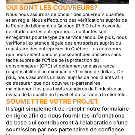
QUI SONT LES COUVREURS?
Nous nous assurons de choisir des couvreurs qualifiés
et en règle. Nous effectuons des vérifications auprès de
la Régie du bâtiment du Québec (R.B.Q.) afin d’avoir la
certitude que les entrepreneurs contactés sont
enregistrés pour le type de service rendu. De plus, nous
vérifions l’existence légale des entreprises auprès du
registraire des entreprises du Québec. Les couvreurs
que nous sélectionnons possèdent des dossiers sans
tache auprès de l’Office de la protection du
consommateur (OPC) et détiennent une assurance
responsabilité d’un minimum de 1 million de dollars. De
plus, nous assurons un suivi auprès de nos clients afin
de s’assurer que nos couvreurs-partenaires
maintiennent les plus hauts standards de l’industrie au
niveau de la qualité du travail et du service à la clientèle.
SOUMETTRE VOTRE PROJET
Il s’agit simplement de remplir notre formulaire
en ligne afin de nous fournir les informations
de base qui contribueront à l’élaboration d’une
soumission par nos partenaires de confiance.