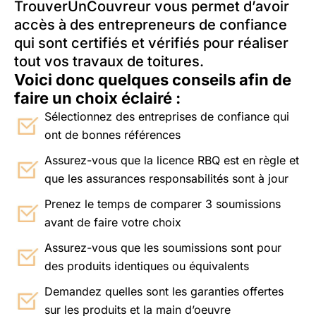
TrouverUnCouvreur vous permet d’avoir
accès à des entrepreneurs de confiance
qui sont certifiés et vérifiés pour réaliser
tout vos travaux de toitures.
Voici donc quelques conseils afin de
faire un choix éclairé :
Sélectionnez des entreprises de confiance qui
ont de bonnes références
Assurez-vous que la licence RBQ est en règle et
que les assurances responsabilités sont à jour
Prenez le temps de comparer 3 soumissions
avant de faire votre choix
Assurez-vous que les soumissions sont pour
des produits identiques ou équivalents
Demandez quelles sont les garanties offertes
sur les produits et la main d’oeuvre