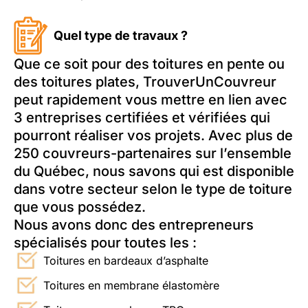
Quel type de travaux ?
Que ce soit pour des toitures en pente ou
des toitures plates, TrouverUnCouvreur
peut rapidement vous mettre en lien avec
3 entreprises certifiées et vérifiées qui
pourront réaliser vos projets. Avec plus de
250 couvreurs-partenaires sur l’ensemble
du Québec, nous savons qui est disponible
dans votre secteur selon le type de toiture
que vous possédez.
Nous avons donc des entrepreneurs
spécialisés pour toutes les :
Toitures en bardeaux d’asphalte
Toitures en membrane élastomère