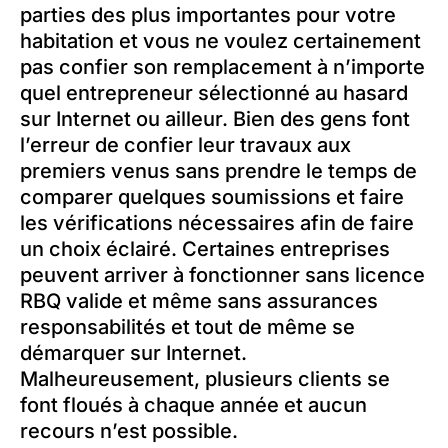
parties des plus importantes pour votre
habitation et vous ne voulez certainement
pas confier son remplacement à n’importe
quel entrepreneur sélectionné au hasard
sur Internet ou ailleur. Bien des gens font
l’erreur de confier leur travaux aux
premiers venus sans prendre le temps de
comparer quelques soumissions et faire
les vérifications nécessaires afin de faire
un choix éclairé. Certaines entreprises
peuvent arriver à fonctionner sans licence
RBQ valide et même sans assurances
responsabilités et tout de même se
démarquer sur Internet.
Malheureusement, plusieurs clients se
font floués à chaque année et aucun
recours n’est possible.