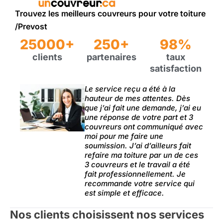
Trouvez les meilleurs couvreurs pour votre toiture
/Prevost
25000+
250+
98%
clients
partenaires
taux
satisfaction
Le service reçu a été à la
hauteur de mes attentes. Dès
que j’ai fait une demande, j’ai eu
une réponse de votre part et 3
couvreurs ont communiqué avec
moi pour me faire une
soumission. J’ai d’ailleurs fait
refaire ma toiture par un de ces
3 couvreurs et le travail a été
fait professionnellement. Je
recommande votre service qui
est simple et efficace.
Nos clients choisissent nos services