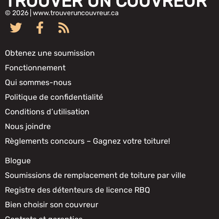
TROUVER UN COUVREUR
© 2026 | www.trouveruncouvreur.ca
Obtenez une soumission
Fonctionnement
Qui sommes-nous
Politique de confidentialité
Conditions d’utilisation
Nous joindre
Règlements concours – Gagnez votre toiture!
Blogue
Soumissions de remplacement de toiture par ville
Registre des détenteurs de licence RBQ
Bien choisir son couvreur