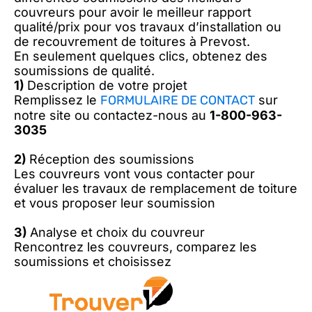
couvreurs pour avoir le meilleur rapport
qualité/prix pour vos travaux d’installation ou
de recouvrement de toitures à Prevost.
En seulement quelques clics, obtenez des
soumissions de qualité.
1)
Description de votre projet
Remplissez le
FORMULAIRE DE CONTACT
sur
notre site ou contactez-nous au
1-800-963-
3035
2)
Réception des soumissions
Les couvreurs vont vous contacter pour
évaluer les travaux de remplacement de toiture
et vous proposer leur soumission
3)
Analyse et choix du couvreur
Rencontrez les couvreurs, comparez les
soumissions et choisissez