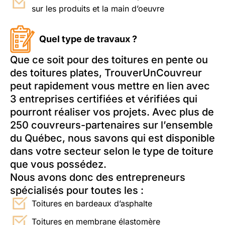
sur les produits et la main d’oeuvre
Quel type de travaux ?
Que ce soit pour des toitures en pente ou
des toitures plates, TrouverUnCouvreur
peut rapidement vous mettre en lien avec
3 entreprises certifiées et vérifiées qui
pourront réaliser vos projets. Avec plus de
250 couvreurs-partenaires sur l’ensemble
du Québec, nous savons qui est disponible
dans votre secteur selon le type de toiture
que vous possédez.
Nous avons donc des entrepreneurs
spécialisés pour toutes les :
Toitures en bardeaux d’asphalte
Toitures en membrane élastomère