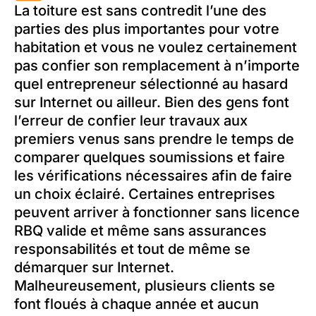
La toiture est sans contredit l’une des
parties des plus importantes pour votre
habitation et vous ne voulez certainement
pas confier son remplacement à n’importe
quel entrepreneur sélectionné au hasard
sur Internet ou ailleur. Bien des gens font
l’erreur de confier leur travaux aux
premiers venus sans prendre le temps de
comparer quelques soumissions et faire
les vérifications nécessaires afin de faire
un choix éclairé. Certaines entreprises
peuvent arriver à fonctionner sans licence
RBQ valide et même sans assurances
responsabilités et tout de même se
démarquer sur Internet.
Malheureusement, plusieurs clients se
font floués à chaque année et aucun