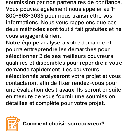
soumission par nos partenaires de confiance.
Vous pouvez également nous appeler au 1-
800-963-3035 pour nous transmettre vos
informations. Nous vous rappelons que ces
deux méthodes sont tout à fait gratuites et ne
vous engagent à rien.
Notre équipe analysera votre demande et
pourra entreprendre les démarches pour
sélectionner 3 de ses meilleurs couvreurs
qualifiés et disponibles pour répondre à votre
demande rapidement. Les couvreurs
sélectionnés analyseront votre projet et vous
contacteront afin de fixer rendez-vous pour
une évaluation des travaux. Ils seront ensuite
en mesure de vous fournir une soumission
détaillée et complète pour votre projet.
Comment choisir son couvreur?