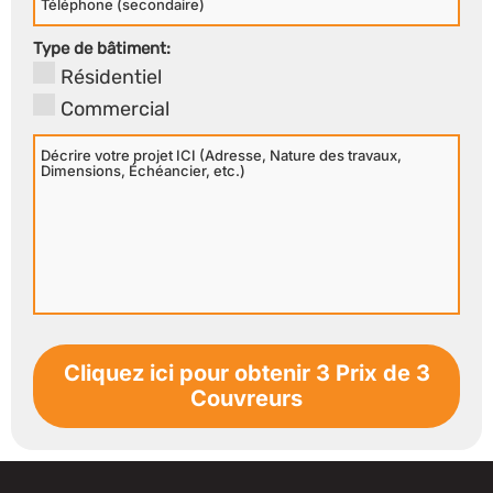
Secondaire
Type de bâtiment:
Résidentiel
Commercial
Décrire
votre
projet
ICI