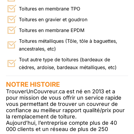
Toitures en membrane TPO
Toitures en gravier et goudron
Toitures en membrane EPDM
Toitures métalliques (Tôle, tôle à baguettes,
ancestrales, etc)
Tout autre type de toitures (bardeaux de
cèdres, ardoise, bardeaux métalliques, etc)
NOTRE HISTOIRE
TrouverUnCouvreur.ca est né en 2013 et a
pour mission de vous offrir un service rapide
vous permettant de trouver un couvreur de
confiance au meilleur rapport qualité/prix pour
la remplacement de toiture.
Aujourd’hui, l’entreprise compte plus de 40
000 clients et un réseau de plus de 250