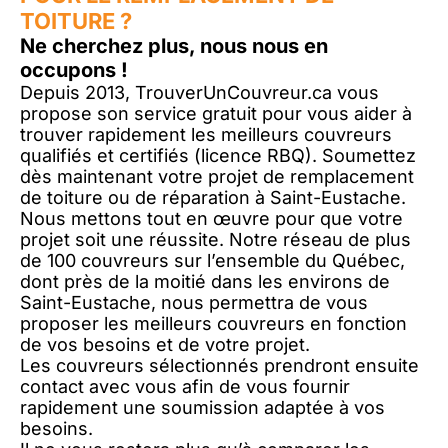
TOITURE ?
Ne cherchez plus, nous nous en
occupons !
Depuis 2013, TrouverUnCouvreur.ca vous
propose son service gratuit pour vous aider à
trouver rapidement les meilleurs couvreurs
qualifiés et certifiés (licence RBQ). Soumettez
dès maintenant votre projet de remplacement
de toiture ou de réparation à Saint-Eustache.
Nous mettons tout en œuvre pour que votre
projet soit une réussite. Notre réseau de plus
de 100 couvreurs sur l’ensemble du Québec,
dont près de la moitié dans les environs de
Saint-Eustache, nous permettra de vous
proposer les meilleurs couvreurs en fonction
de vos besoins et de votre projet.
Les couvreurs sélectionnés prendront ensuite
contact avec vous afin de vous fournir
rapidement une soumission adaptée à vos
besoins.