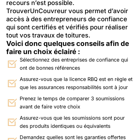
recours n’est possible.
TrouverUnCouvreur vous permet d’avoir
accès à des entrepreneurs de confiance
qui sont certifiés et vérifiés pour réaliser
tout vos travaux de toitures.
Voici donc quelques conseils afin de
faire un choix éclairé :
Sélectionnez des entreprises de confiance qui
ont de bonnes références
Assurez-vous que la licence RBQ est en règle et
que les assurances responsabilités sont à jour
Prenez le temps de comparer 3 soumissions
avant de faire votre choix
Assurez-vous que les soumissions sont pour
des produits identiques ou équivalents
Demandez quelles sont les garanties offertes