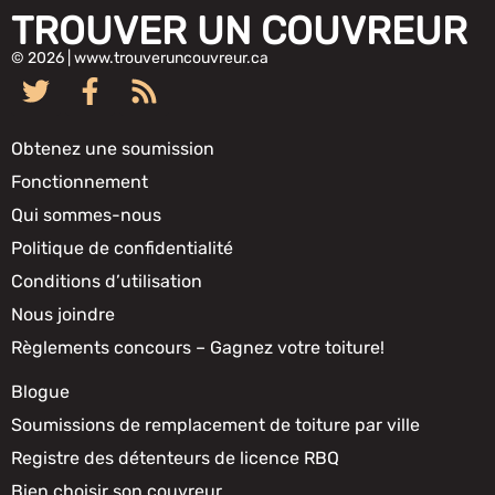
TROUVER UN COUVREUR
© 2026 | www.trouveruncouvreur.ca
Obtenez une soumission
Fonctionnement
Qui sommes-nous
Politique de confidentialité
Conditions d’utilisation
Nous joindre
Règlements concours – Gagnez votre toiture!
Blogue
Soumissions de remplacement de toiture par ville
Registre des détenteurs de licence RBQ
Bien choisir son couvreur