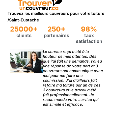
Trouvez les meilleurs couvreurs pour votre toiture
/Saint-Eustache
25000+
250+
98%
clients
partenaires
taux
satisfaction
Le service reçu a été à la
hauteur de mes attentes. Dès
que j’ai fait une demande, j’ai eu
une réponse de votre part et 3
couvreurs ont communiqué avec
moi pour me faire une
soumission. J’ai d’ailleurs fait
refaire ma toiture par un de ces
3 couvreurs et le travail a été
fait professionnellement. Je
recommande votre service qui
est simple et efficace.