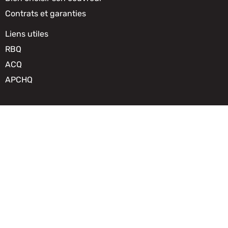
Contrats et garanties
Liens utiles
RBQ
ACQ
APCHQ