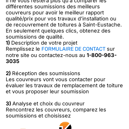
Il ne vous restera plus qu’à comparer les
différentes soumissions des meilleurs
couvreurs pour avoir le meilleur rapport
qualité/prix pour vos travaux d’installation ou
de recouvrement de toitures à Saint-Eustache.
En seulement quelques clics, obtenez des
soumissions de qualité.
1)
Description de votre projet
Remplissez le
FORMULAIRE DE CONTACT
sur
notre site ou contactez-nous au
1-800-963-
3035
2)
Réception des soumissions
Les couvreurs vont vous contacter pour
évaluer les travaux de remplacement de toiture
et vous proposer leur soumission
3)
Analyse et choix du couvreur
Rencontrez les couvreurs, comparez les
soumissions et choisissez