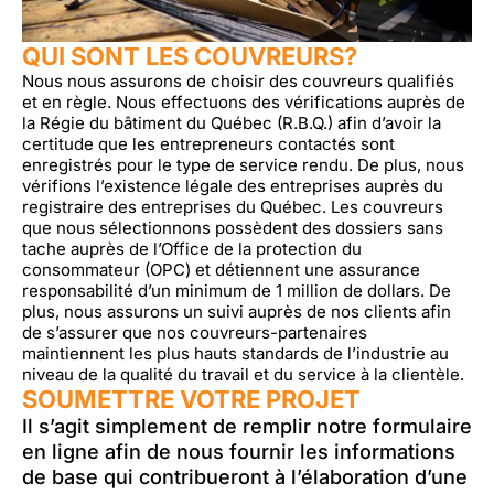
QUI SONT LES COUVREURS?
Nous nous assurons de choisir des couvreurs qualifiés
et en règle. Nous effectuons des vérifications auprès de
la Régie du bâtiment du Québec (R.B.Q.) afin d’avoir la
certitude que les entrepreneurs contactés sont
enregistrés pour le type de service rendu. De plus, nous
vérifions l’existence légale des entreprises auprès du
registraire des entreprises du Québec. Les couvreurs
que nous sélectionnons possèdent des dossiers sans
tache auprès de l’Office de la protection du
consommateur (OPC) et détiennent une assurance
responsabilité d’un minimum de 1 million de dollars. De
plus, nous assurons un suivi auprès de nos clients afin
de s’assurer que nos couvreurs-partenaires
maintiennent les plus hauts standards de l’industrie au
niveau de la qualité du travail et du service à la clientèle.
SOUMETTRE VOTRE PROJET
Il s’agit simplement de remplir notre formulaire
en ligne afin de nous fournir les informations
de base qui contribueront à l’élaboration d’une