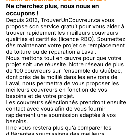
Ne cherchez plus, nous nous en
occupons !
Depuis 2013, TrouverUnCouvreur.ca vous
propose son service gratuit pour vous aider à
trouver rapidement les meilleurs couvreurs
qualifiés et certifiés (licence RBQ). Soumettez
dès maintenant votre projet de remplacement
de toiture ou de réparation à Laval.
Nous mettons tout en œuvre pour que votre
projet soit une réussite. Notre réseau de plus
de 100 couvreurs sur l’ensemble du Québec,
dont près de la moitié dans les environs de
Laval, nous permettra de vous proposer les
meilleurs couvreurs en fonction de vos
besoins et de votre projet.
Les couvreurs sélectionnés prendront ensuite
contact avec vous afin de vous fournir
rapidement une soumission adaptée à vos
besoins.
Il ne vous restera plus qu’à comparer les
différentes soumissions des meilleurs