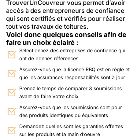
TrouverUnCouvreur vous permet d’avoir
accès à des entrepreneurs de confiance
qui sont certifiés et vérifiés pour réaliser
tout vos travaux de toitures.
Voici donc quelques conseils afin de
faire un choix éclairé :
Sélectionnez des entreprises de confiance qui
ont de bonnes références
Assurez-vous que la licence RBQ est en règle et
que les assurances responsabilités sont à jour
Prenez le temps de comparer 3 soumissions
avant de faire votre choix
Assurez-vous que les soumissions sont pour
des produits identiques ou équivalents
Demandez quelles sont les garanties offertes
sur les produits et la main d’oeuvre