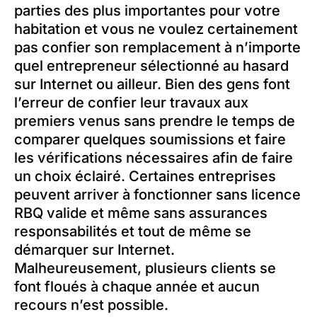
parties des plus importantes pour votre
habitation et vous ne voulez certainement
pas confier son remplacement à n’importe
quel entrepreneur sélectionné au hasard
sur Internet ou ailleur. Bien des gens font
l’erreur de confier leur travaux aux
premiers venus sans prendre le temps de
comparer quelques soumissions et faire
les vérifications nécessaires afin de faire
un choix éclairé. Certaines entreprises
peuvent arriver à fonctionner sans licence
RBQ valide et même sans assurances
responsabilités et tout de même se
démarquer sur Internet.
Malheureusement, plusieurs clients se
font floués à chaque année et aucun
recours n’est possible.