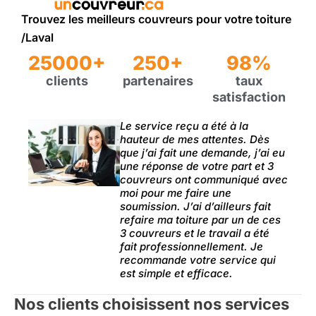
Trouvez les meilleurs couvreurs pour votre toiture
/Laval
25000+
250+
98%
clients
partenaires
taux
satisfaction
Le service reçu a été à la
hauteur de mes attentes. Dès
que j’ai fait une demande, j’ai eu
une réponse de votre part et 3
couvreurs ont communiqué avec
moi pour me faire une
soumission. J’ai d’ailleurs fait
refaire ma toiture par un de ces
3 couvreurs et le travail a été
fait professionnellement. Je
recommande votre service qui
est simple et efficace.
Nos clients choisissent nos services