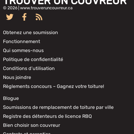
TROUVER UN COUVREUR
© 2026 | www.trouveruncouvreur.ca
Obtenez une soumission
Fonctionnement
Qui sommes-nous
Politique de confidentialité
Conditions d’utilisation
Nous joindre
Règlements concours – Gagnez votre toiture!
Blogue
Soumissions de remplacement de toiture par ville
Registre des détenteurs de licence RBQ
Bien choisir son couvreur