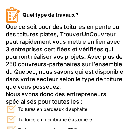
Quel type de travaux ?
Que ce soit pour des toitures en pente ou
des toitures plates, TrouverUnCouvreur
peut rapidement vous mettre en lien avec
3 entreprises certifiées et vérifiées qui
pourront réaliser vos projets. Avec plus de
250 couvreurs-partenaires sur l’ensemble
du Québec, nous savons qui est disponible
dans votre secteur selon le type de toiture
que vous possédez.
Nous avons donc des entrepreneurs
spécialisés pour toutes les :
Toitures en bardeaux d’asphalte
Toitures en membrane élastomère