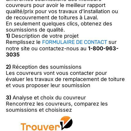
couvreurs pour avoir le meilleur rapport
qualité/prix pour vos travaux d’installation ou
de recouvrement de toitures à Laval.
En seulement quelques clics, obtenez des
soumissions de qualité.
1)
Description de votre projet
Remplissez le
FORMULAIRE DE CONTACT
sur
notre site ou contactez-nous au
1-800-963-
3035
2)
Réception des soumissions
Les couvreurs vont vous contacter pour
évaluer les travaux de remplacement de toiture
et vous proposer leur soumission
3)
Analyse et choix du couvreur
Rencontrez les couvreurs, comparez les
soumissions et choisissez