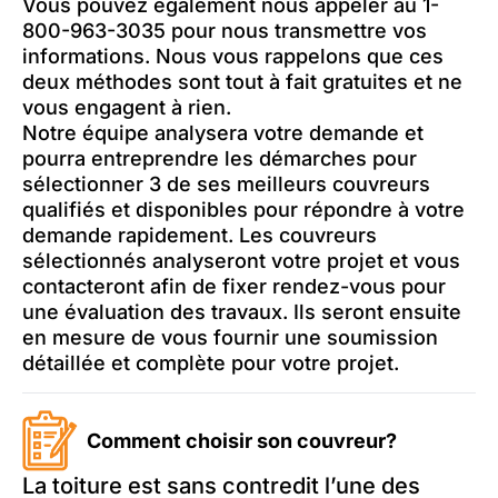
Vous pouvez également nous appeler au 1-
800-963-3035 pour nous transmettre vos
informations. Nous vous rappelons que ces
deux méthodes sont tout à fait gratuites et ne
vous engagent à rien.
Notre équipe analysera votre demande et
pourra entreprendre les démarches pour
sélectionner 3 de ses meilleurs couvreurs
qualifiés et disponibles pour répondre à votre
demande rapidement. Les couvreurs
sélectionnés analyseront votre projet et vous
contacteront afin de fixer rendez-vous pour
une évaluation des travaux. Ils seront ensuite
en mesure de vous fournir une soumission
détaillée et complète pour votre projet.
Comment choisir son couvreur?
La toiture est sans contredit l’une des