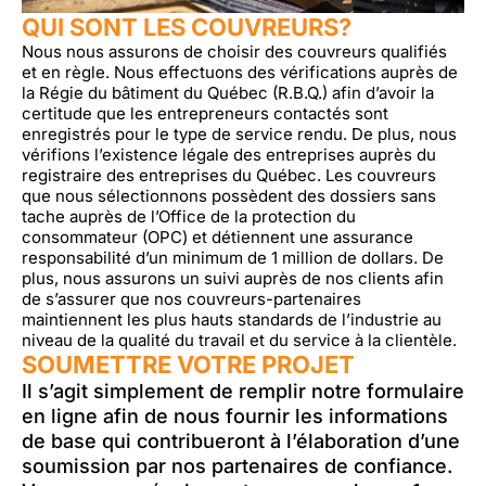
QUI SONT LES COUVREURS?
Nous nous assurons de choisir des couvreurs qualifiés
et en règle. Nous effectuons des vérifications auprès de
la Régie du bâtiment du Québec (R.B.Q.) afin d’avoir la
certitude que les entrepreneurs contactés sont
enregistrés pour le type de service rendu. De plus, nous
vérifions l’existence légale des entreprises auprès du
registraire des entreprises du Québec. Les couvreurs
que nous sélectionnons possèdent des dossiers sans
tache auprès de l’Office de la protection du
consommateur (OPC) et détiennent une assurance
responsabilité d’un minimum de 1 million de dollars. De
plus, nous assurons un suivi auprès de nos clients afin
de s’assurer que nos couvreurs-partenaires
maintiennent les plus hauts standards de l’industrie au
niveau de la qualité du travail et du service à la clientèle.
SOUMETTRE VOTRE PROJET
Il s’agit simplement de remplir notre formulaire
en ligne afin de nous fournir les informations
de base qui contribueront à l’élaboration d’une
soumission par nos partenaires de confiance.