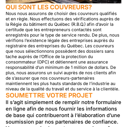
QUI SONT LES COUVREURS?
Nous nous assurons de choisir des couvreurs qualifiés
et en règle. Nous effectuons des vérifications auprès de
la Régie du bâtiment du Québec (R.B.Q.) afin d’avoir la
certitude que les entrepreneurs contactés sont
enregistrés pour le type de service rendu. De plus, nous
vérifions l’existence légale des entreprises auprès du
registraire des entreprises du Québec. Les couvreurs
que nous sélectionnons possèdent des dossiers sans
tache auprès de l’Office de la protection du
consommateur (OPC) et détiennent une assurance
responsabilité d’un minimum de 1 million de dollars. De
plus, nous assurons un suivi auprès de nos clients afin
de s’assurer que nos couvreurs-partenaires
maintiennent les plus hauts standards de l’industrie au
niveau de la qualité du travail et du service à la clientèle.
SOUMETTRE VOTRE PROJET
Il s’agit simplement de remplir notre formulaire
en ligne afin de nous fournir les informations
de base qui contribueront à l’élaboration d’une
soumission par nos partenaires de confiance.