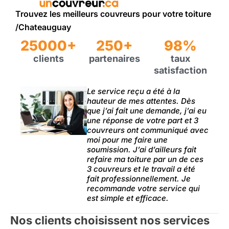
Trouvez les meilleurs couvreurs pour votre toiture
/Chateauguay
25000+
250+
98%
clients
partenaires
taux
satisfaction
Le service reçu a été à la
hauteur de mes attentes. Dès
que j’ai fait une demande, j’ai eu
une réponse de votre part et 3
couvreurs ont communiqué avec
moi pour me faire une
soumission. J’ai d’ailleurs fait
refaire ma toiture par un de ces
3 couvreurs et le travail a été
fait professionnellement. Je
recommande votre service qui
est simple et efficace.
Nos clients choisissent nos services