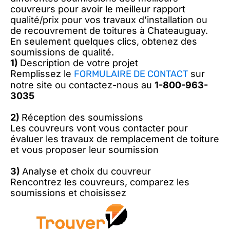
couvreurs pour avoir le meilleur rapport
qualité/prix pour vos travaux d’installation ou
de recouvrement de toitures à Chateauguay.
En seulement quelques clics, obtenez des
soumissions de qualité.
1)
Description de votre projet
Remplissez le
FORMULAIRE DE CONTACT
sur
notre site ou contactez-nous au
1-800-963-
3035
2)
Réception des soumissions
Les couvreurs vont vous contacter pour
évaluer les travaux de remplacement de toiture
et vous proposer leur soumission
3)
Analyse et choix du couvreur
Rencontrez les couvreurs, comparez les
soumissions et choisissez