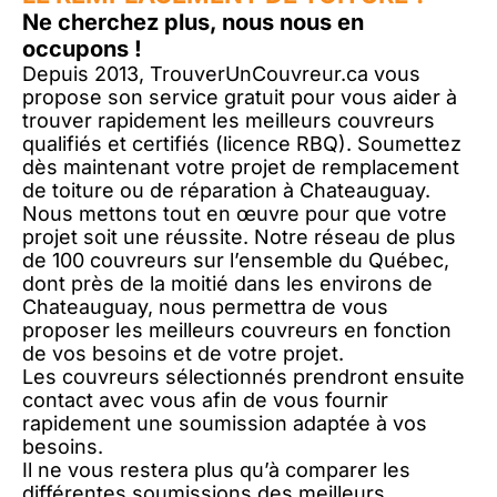
Ne cherchez plus, nous nous en
occupons !
Depuis 2013, TrouverUnCouvreur.ca vous
propose son service gratuit pour vous aider à
trouver rapidement les meilleurs couvreurs
qualifiés et certifiés (licence RBQ). Soumettez
dès maintenant votre projet de remplacement
de toiture ou de réparation à Chateauguay.
Nous mettons tout en œuvre pour que votre
projet soit une réussite. Notre réseau de plus
de 100 couvreurs sur l’ensemble du Québec,
dont près de la moitié dans les environs de
Chateauguay, nous permettra de vous
proposer les meilleurs couvreurs en fonction
de vos besoins et de votre projet.
Les couvreurs sélectionnés prendront ensuite
contact avec vous afin de vous fournir
rapidement une soumission adaptée à vos
besoins.
Il ne vous restera plus qu’à comparer les
différentes soumissions des meilleurs