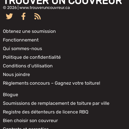
TROUVER UN COUVREUR
© 2026 | www.trouveruncouvreur.ca
Obtenez une soumission
Fonctionnement
Qui sommes-nous
Politique de confidentialité
Conditions d’utilisation
Nous joindre
Règlements concours – Gagnez votre toiture!
Blogue
Soumissions de remplacement de toiture par ville
Registre des détenteurs de licence RBQ
Bien choisir son couvreur