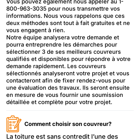
Vous pouvez également nous appeler au 1-
800-963-3035 pour nous transmettre vos
informations. Nous vous rappelons que ces
deux méthodes sont tout à fait gratuites et ne
vous engagent à rien.
Notre équipe analysera votre demande et
pourra entreprendre les démarches pour
sélectionner 3 de ses meilleurs couvreurs
qualifiés et disponibles pour répondre à votre
demande rapidement. Les couvreurs
sélectionnés analyseront votre projet et vous
contacteront afin de fixer rendez-vous pour
une évaluation des travaux. Ils seront ensuite
en mesure de vous fournir une soumission
détaillée et complète pour votre projet.
Comment choisir son couvreur?
La toiture est sans contredit l’une des