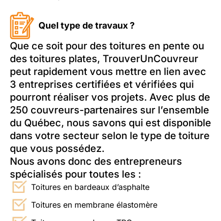
Quel type de travaux ?
Que ce soit pour des toitures en pente ou
des toitures plates, TrouverUnCouvreur
peut rapidement vous mettre en lien avec
3 entreprises certifiées et vérifiées qui
pourront réaliser vos projets. Avec plus de
250 couvreurs-partenaires sur l’ensemble
du Québec, nous savons qui est disponible
dans votre secteur selon le type de toiture
que vous possédez.
Nous avons donc des entrepreneurs
spécialisés pour toutes les :
Toitures en bardeaux d’asphalte
Toitures en membrane élastomère