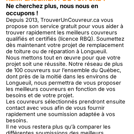
Ne cherchez plus, nous nous en
occupons !
Depuis 2013, TrouverUnCouvreur.ca vous
propose son service gratuit pour vous aider à
trouver rapidement les meilleurs couvreurs
qualifiés et certifiés (licence RBQ). Soumettez
dès maintenant votre projet de remplacement
de toiture ou de réparation à Longueuil.
Nous mettons tout en œuvre pour que votre
projet soit une réussite. Notre réseau de plus
de 100 couvreurs sur l’ensemble du Québec,
dont près de la moitié dans les environs de
Longueuil, nous permettra de vous proposer
les meilleurs couvreurs en fonction de vos
besoins et de votre projet.
Les couvreurs sélectionnés prendront ensuite
contact avec vous afin de vous fournir
rapidement une soumission adaptée à vos
besoins.
Il ne vous restera plus qu’à comparer les
différentes soumissions des meilleurs