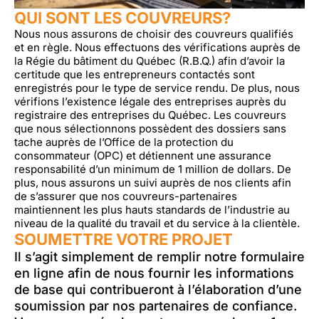
QUI SONT LES COUVREURS?
Nous nous assurons de choisir des couvreurs qualifiés
et en règle. Nous effectuons des vérifications auprès de
la Régie du bâtiment du Québec (R.B.Q.) afin d’avoir la
certitude que les entrepreneurs contactés sont
enregistrés pour le type de service rendu. De plus, nous
vérifions l’existence légale des entreprises auprès du
registraire des entreprises du Québec. Les couvreurs
que nous sélectionnons possèdent des dossiers sans
tache auprès de l’Office de la protection du
consommateur (OPC) et détiennent une assurance
responsabilité d’un minimum de 1 million de dollars. De
plus, nous assurons un suivi auprès de nos clients afin
de s’assurer que nos couvreurs-partenaires
maintiennent les plus hauts standards de l’industrie au
niveau de la qualité du travail et du service à la clientèle.
SOUMETTRE VOTRE PROJET
Il s’agit simplement de remplir notre formulaire
en ligne afin de nous fournir les informations
de base qui contribueront à l’élaboration d’une
soumission par nos partenaires de confiance.