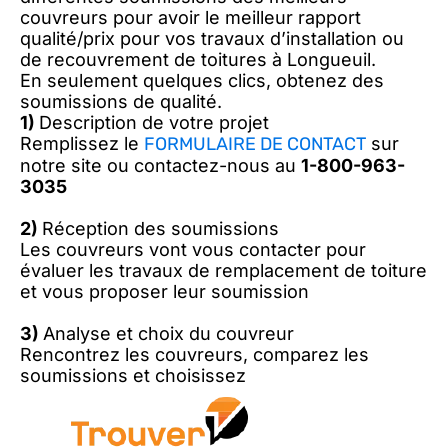
couvreurs pour avoir le meilleur rapport
qualité/prix pour vos travaux d’installation ou
de recouvrement de toitures à Longueuil.
En seulement quelques clics, obtenez des
soumissions de qualité.
1)
Description de votre projet
Remplissez le
FORMULAIRE DE CONTACT
sur
notre site ou contactez-nous au
1-800-963-
3035
2)
Réception des soumissions
Les couvreurs vont vous contacter pour
évaluer les travaux de remplacement de toiture
et vous proposer leur soumission
3)
Analyse et choix du couvreur
Rencontrez les couvreurs, comparez les
soumissions et choisissez