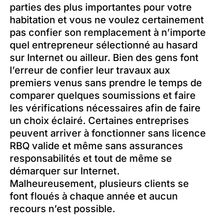
parties des plus importantes pour votre
habitation et vous ne voulez certainement
pas confier son remplacement à n’importe
quel entrepreneur sélectionné au hasard
sur Internet ou ailleur. Bien des gens font
l’erreur de confier leur travaux aux
premiers venus sans prendre le temps de
comparer quelques soumissions et faire
les vérifications nécessaires afin de faire
un choix éclairé. Certaines entreprises
peuvent arriver à fonctionner sans licence
RBQ valide et même sans assurances
responsabilités et tout de même se
démarquer sur Internet.
Malheureusement, plusieurs clients se
font floués à chaque année et aucun
recours n’est possible.