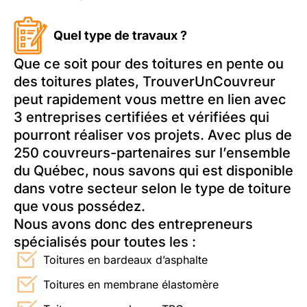
Quel type de travaux ?
Que ce soit pour des toitures en pente ou
des toitures plates, TrouverUnCouvreur
peut rapidement vous mettre en lien avec
3 entreprises certifiées et vérifiées qui
pourront réaliser vos projets. Avec plus de
250 couvreurs-partenaires sur l’ensemble
du Québec, nous savons qui est disponible
dans votre secteur selon le type de toiture
que vous possédez.
Nous avons donc des entrepreneurs
spécialisés pour toutes les :
Toitures en bardeaux d’asphalte
Toitures en membrane élastomère