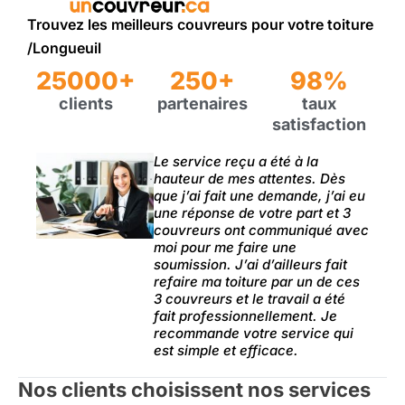
Trouvez les meilleurs couvreurs pour votre toiture
/Longueuil
25000+
250+
98%
clients
partenaires
taux
satisfaction
Le service reçu a été à la
hauteur de mes attentes. Dès
que j’ai fait une demande, j’ai eu
une réponse de votre part et 3
couvreurs ont communiqué avec
moi pour me faire une
soumission. J’ai d’ailleurs fait
refaire ma toiture par un de ces
3 couvreurs et le travail a été
fait professionnellement. Je
recommande votre service qui
est simple et efficace.
Nos clients choisissent nos services