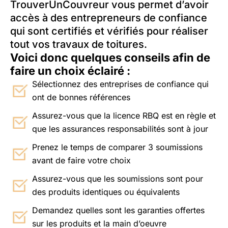
TrouverUnCouvreur vous permet d’avoir
accès à des entrepreneurs de confiance
qui sont certifiés et vérifiés pour réaliser
tout vos travaux de toitures.
Voici donc quelques conseils afin de
faire un choix éclairé :
Sélectionnez des entreprises de confiance qui
ont de bonnes références
Assurez-vous que la licence RBQ est en règle et
que les assurances responsabilités sont à jour
Prenez le temps de comparer 3 soumissions
avant de faire votre choix
Assurez-vous que les soumissions sont pour
des produits identiques ou équivalents
Demandez quelles sont les garanties offertes
sur les produits et la main d’oeuvre