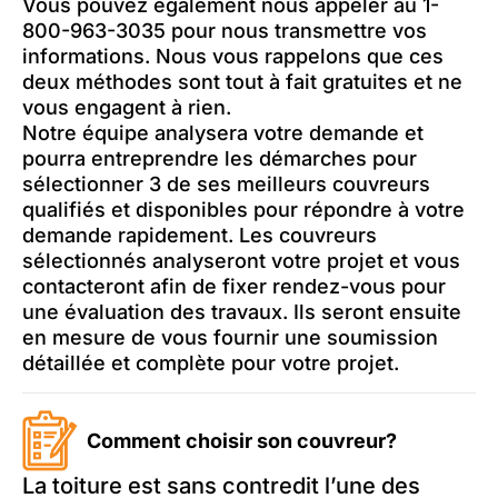
Vous pouvez également nous appeler au 1-
800-963-3035 pour nous transmettre vos
informations. Nous vous rappelons que ces
deux méthodes sont tout à fait gratuites et ne
vous engagent à rien.
Notre équipe analysera votre demande et
pourra entreprendre les démarches pour
sélectionner 3 de ses meilleurs couvreurs
qualifiés et disponibles pour répondre à votre
demande rapidement. Les couvreurs
sélectionnés analyseront votre projet et vous
contacteront afin de fixer rendez-vous pour
une évaluation des travaux. Ils seront ensuite
en mesure de vous fournir une soumission
détaillée et complète pour votre projet.
Comment choisir son couvreur?
La toiture est sans contredit l’une des