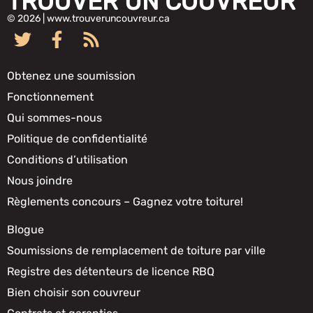
TROUVER UN COUVREUR
© 2026 | www.trouveruncouvreur.ca
Obtenez une soumission
Fonctionnement
Qui sommes-nous
Politique de confidentialité
Conditions d’utilisation
Nous joindre
Règlements concours – Gagnez votre toiture!
Blogue
Soumissions de remplacement de toiture par ville
Registre des détenteurs de licence RBQ
Bien choisir son couvreur