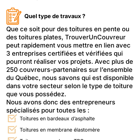
Quel type de travaux ?
Que ce soit pour des toitures en pente ou
des toitures plates, TrouverUnCouvreur
peut rapidement vous mettre en lien avec
3 entreprises certifiées et vérifiées qui
pourront réaliser vos projets. Avec plus de
250 couvreurs-partenaires sur l’ensemble
du Québec, nous savons qui est disponible
dans votre secteur selon le type de toiture
que vous possédez.
Nous avons donc des entrepreneurs
spécialisés pour toutes les :
Toitures en bardeaux d’asphalte
Toitures en membrane élastomère