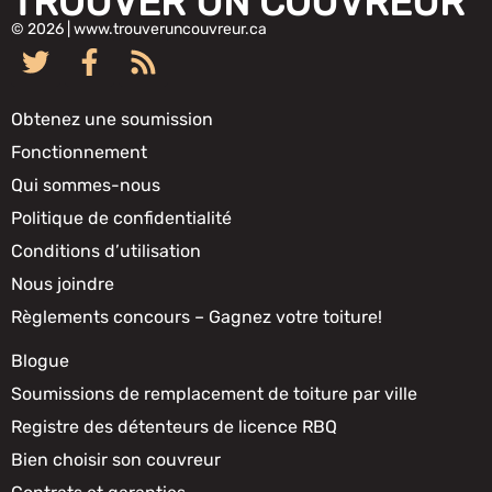
TROUVER UN COUVREUR
© 2026 | www.trouveruncouvreur.ca
Obtenez une soumission
Fonctionnement
Qui sommes-nous
Politique de confidentialité
Conditions d’utilisation
Nous joindre
Règlements concours – Gagnez votre toiture!
Blogue
Soumissions de remplacement de toiture par ville
Registre des détenteurs de licence RBQ
Bien choisir son couvreur