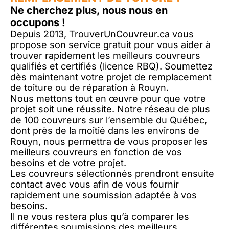
Ne cherchez plus, nous nous en
occupons !
Depuis 2013, TrouverUnCouvreur.ca vous
propose son service gratuit pour vous aider à
trouver rapidement les meilleurs couvreurs
qualifiés et certifiés (licence RBQ). Soumettez
dès maintenant votre projet de remplacement
de toiture ou de réparation à Rouyn.
Nous mettons tout en œuvre pour que votre
projet soit une réussite. Notre réseau de plus
de 100 couvreurs sur l’ensemble du Québec,
dont près de la moitié dans les environs de
Rouyn, nous permettra de vous proposer les
meilleurs couvreurs en fonction de vos
besoins et de votre projet.
Les couvreurs sélectionnés prendront ensuite
contact avec vous afin de vous fournir
rapidement une soumission adaptée à vos
besoins.
Il ne vous restera plus qu’à comparer les
différentes soumissions des meilleurs