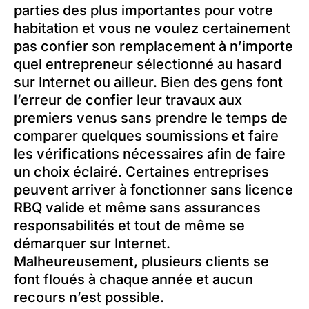
parties des plus importantes pour votre
habitation et vous ne voulez certainement
pas confier son remplacement à n’importe
quel entrepreneur sélectionné au hasard
sur Internet ou ailleur. Bien des gens font
l’erreur de confier leur travaux aux
premiers venus sans prendre le temps de
comparer quelques soumissions et faire
les vérifications nécessaires afin de faire
un choix éclairé. Certaines entreprises
peuvent arriver à fonctionner sans licence
RBQ valide et même sans assurances
responsabilités et tout de même se
démarquer sur Internet.
Malheureusement, plusieurs clients se
font floués à chaque année et aucun
recours n’est possible.