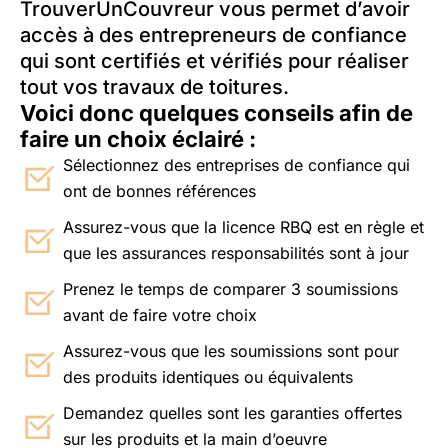
TrouverUnCouvreur vous permet d’avoir
accès à des entrepreneurs de confiance
qui sont certifiés et vérifiés pour réaliser
tout vos travaux de toitures.
Voici donc quelques conseils afin de
faire un choix éclairé :
Sélectionnez des entreprises de confiance qui
ont de bonnes références
Assurez-vous que la licence RBQ est en règle et
que les assurances responsabilités sont à jour
Prenez le temps de comparer 3 soumissions
avant de faire votre choix
Assurez-vous que les soumissions sont pour
des produits identiques ou équivalents
Demandez quelles sont les garanties offertes
sur les produits et la main d’oeuvre