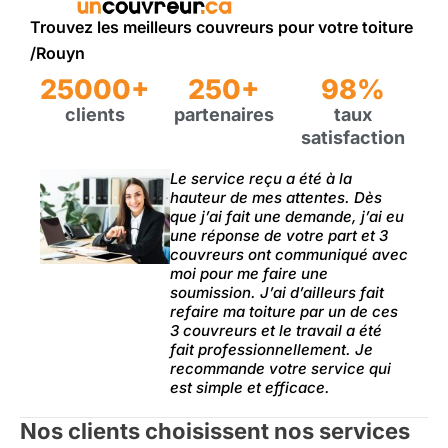
Trouvez les meilleurs couvreurs pour votre toiture
/Rouyn
25000+
250+
98%
clients
partenaires
taux
satisfaction
Le service reçu a été à la
hauteur de mes attentes. Dès
que j’ai fait une demande, j’ai eu
une réponse de votre part et 3
couvreurs ont communiqué avec
moi pour me faire une
soumission. J’ai d’ailleurs fait
refaire ma toiture par un de ces
3 couvreurs et le travail a été
fait professionnellement. Je
recommande votre service qui
est simple et efficace.
Nos clients choisissent nos services