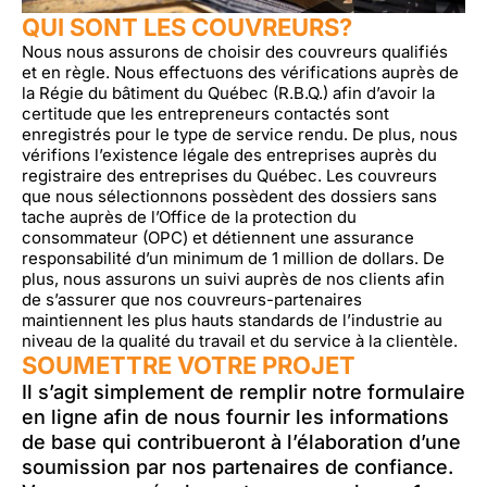
QUI SONT LES COUVREURS?
Nous nous assurons de choisir des couvreurs qualifiés
et en règle. Nous effectuons des vérifications auprès de
la Régie du bâtiment du Québec (R.B.Q.) afin d’avoir la
certitude que les entrepreneurs contactés sont
enregistrés pour le type de service rendu. De plus, nous
vérifions l’existence légale des entreprises auprès du
registraire des entreprises du Québec. Les couvreurs
que nous sélectionnons possèdent des dossiers sans
tache auprès de l’Office de la protection du
consommateur (OPC) et détiennent une assurance
responsabilité d’un minimum de 1 million de dollars. De
plus, nous assurons un suivi auprès de nos clients afin
de s’assurer que nos couvreurs-partenaires
maintiennent les plus hauts standards de l’industrie au
niveau de la qualité du travail et du service à la clientèle.
SOUMETTRE VOTRE PROJET
Il s’agit simplement de remplir notre formulaire
en ligne afin de nous fournir les informations
de base qui contribueront à l’élaboration d’une
soumission par nos partenaires de confiance.