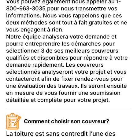
Vous pouvez également nous appeler au 1-
800-963-3035 pour nous transmettre vos
informations. Nous vous rappelons que ces
deux méthodes sont tout à fait gratuites et ne
vous engagent à rien.
Notre équipe analysera votre demande et
pourra entreprendre les démarches pour
sélectionner 3 de ses meilleurs couvreurs
qualifiés et disponibles pour répondre à votre
demande rapidement. Les couvreurs
sélectionnés analyseront votre projet et vous
contacteront afin de fixer rendez-vous pour
une évaluation des travaux. Ils seront ensuite
en mesure de vous fournir une soumission
détaillée et complète pour votre projet.
Comment choisir son couvreur?
La toiture est sans contredit l’une des