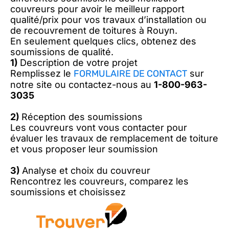
couvreurs pour avoir le meilleur rapport
qualité/prix pour vos travaux d’installation ou
de recouvrement de toitures à Rouyn.
En seulement quelques clics, obtenez des
soumissions de qualité.
1)
Description de votre projet
Remplissez le
FORMULAIRE DE CONTACT
sur
notre site ou contactez-nous au
1-800-963-
3035
2)
Réception des soumissions
Les couvreurs vont vous contacter pour
évaluer les travaux de remplacement de toiture
et vous proposer leur soumission
3)
Analyse et choix du couvreur
Rencontrez les couvreurs, comparez les
soumissions et choisissez