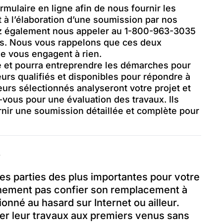
ormulaire en ligne afin de nous fournir les
 à l’élaboration d’une soumission par nos
ez également nous appeler au 1-800-963-3035
ns. Nous vous rappelons que ces deux
ne vous engagent à rien.
 et pourra entreprendre les démarches pour
urs qualifiés et disponibles pour répondre à
rs sélectionnés analyseront votre projet et
-vous pour une évaluation des travaux. Ils
nir une soumission détaillée et complète pour
?
 des parties des plus importantes pour votre
ainement pas confier son remplacement à
onné au hasard sur Internet ou ailleur.
ier leur travaux aux premiers venus sans