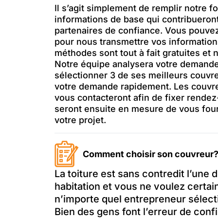
Il s’agit simplement de remplir notre f
informations de base qui contribueront
partenaires de confiance. Vous pouv
pour nous transmettre vos informatio
méthodes sont tout à fait gratuites et 
Notre équipe analysera votre demande
sélectionner 3 de ses meilleurs couvre
votre demande rapidement. Les couvreu
vous contacteront afin de fixer rendez
seront ensuite en mesure de vous four
votre projet.
Comment choisir son couvreur
La toiture est sans contredit l’une
habitation et vous ne voulez cert
n’importe quel entrepreneur sélecti
Bien des gens font l’erreur de conf