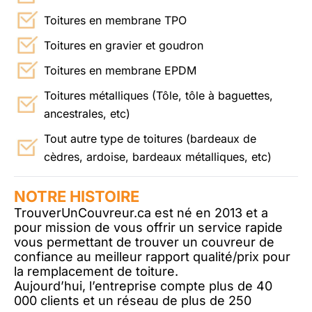
Toitures en membrane TPO
Toitures en gravier et goudron
Toitures en membrane EPDM
Toitures métalliques (Tôle, tôle à baguettes,
ancestrales, etc)
Tout autre type de toitures (bardeaux de
cèdres, ardoise, bardeaux métalliques, etc)
NOTRE HISTOIRE
TrouverUnCouvreur.ca est né en 2013 et a
pour mission de vous offrir un service rapide
vous permettant de trouver un couvreur de
confiance au meilleur rapport qualité/prix pour
la remplacement de toiture.
Aujourd’hui, l’entreprise compte plus de 40
000 clients et un réseau de plus de 250