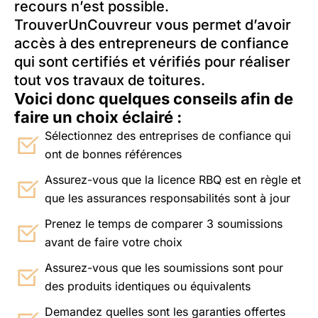
recours n’est possible.
TrouverUnCouvreur vous permet d’avoir
accès à des entrepreneurs de confiance
qui sont certifiés et vérifiés pour réaliser
tout vos travaux de toitures.
Voici donc quelques conseils afin de
faire un choix éclairé :
Sélectionnez des entreprises de confiance qui
ont de bonnes références
Assurez-vous que la licence RBQ est en règle et
que les assurances responsabilités sont à jour
Prenez le temps de comparer 3 soumissions
avant de faire votre choix
Assurez-vous que les soumissions sont pour
des produits identiques ou équivalents
Demandez quelles sont les garanties offertes