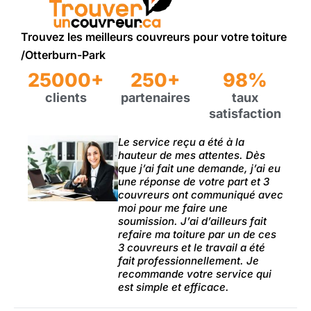
Trouvez les meilleurs couvreurs pour votre toiture
/Otterburn-Park
25000+
250+
98%
clients
partenaires
taux
satisfaction
Le service reçu a été à la
hauteur de mes attentes. Dès
que j’ai fait une demande, j’ai eu
une réponse de votre part et 3
couvreurs ont communiqué avec
moi pour me faire une
soumission. J’ai d’ailleurs fait
refaire ma toiture par un de ces
3 couvreurs et le travail a été
fait professionnellement. Je
recommande votre service qui
est simple et efficace.