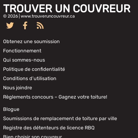
TROUVER UN COUVREUR
© 2026 | www.trouveruncouvreur.ca
Obtenez une soumission
Fonctionnement
Qui sommes-nous
Politique de confidentialité
Conditions d’utilisation
Nous joindre
Règlements concours – Gagnez votre toiture!
Blogue
Soumissions de remplacement de toiture par ville
Registre des détenteurs de licence RBQ
Bien choisir son couvreur