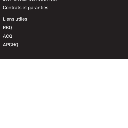
Contrats et garanties
Liens utiles
RBQ
ACQ
APCHQ