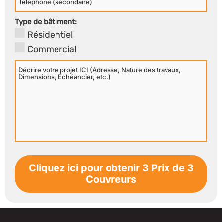
Secondaire
Type de bâtiment:
Résidentiel
Commercial
Décrire
votre
projet
ICI