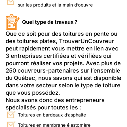
sur les produits et la main d’oeuvre
Quel type de travaux ?
Que ce soit pour des toitures en pente ou
des toitures plates, TrouverUnCouvreur
peut rapidement vous mettre en lien avec
3 entreprises certifiées et vérifiées qui
pourront réaliser vos projets. Avec plus de
250 couvreurs-partenaires sur l’ensemble
du Québec, nous savons qui est disponible
dans votre secteur selon le type de toiture
que vous possédez.
Nous avons donc des entrepreneurs
spécialisés pour toutes les :
Toitures en bardeaux d’asphalte
Toitures en membrane élastomère