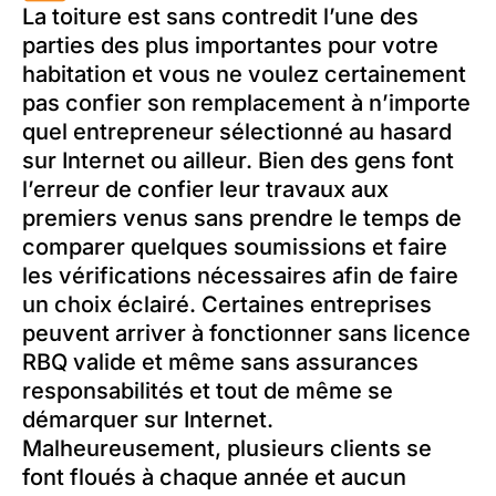
La toiture est sans contredit l’une des
parties des plus importantes pour votre
habitation et vous ne voulez certainement
pas confier son remplacement à n’importe
quel entrepreneur sélectionné au hasard
sur Internet ou ailleur. Bien des gens font
l’erreur de confier leur travaux aux
premiers venus sans prendre le temps de
comparer quelques soumissions et faire
les vérifications nécessaires afin de faire
un choix éclairé. Certaines entreprises
peuvent arriver à fonctionner sans licence
RBQ valide et même sans assurances
responsabilités et tout de même se
démarquer sur Internet.
Malheureusement, plusieurs clients se
font floués à chaque année et aucun