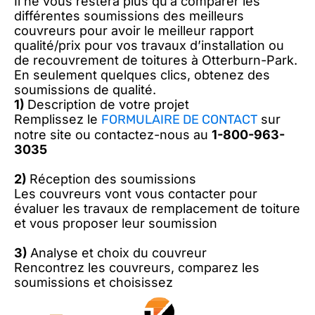
Il ne vous restera plus qu’à comparer les
différentes soumissions des meilleurs
couvreurs pour avoir le meilleur rapport
qualité/prix pour vos travaux d’installation ou
de recouvrement de toitures à Otterburn-Park.
En seulement quelques clics, obtenez des
soumissions de qualité.
1)
Description de votre projet
Remplissez le
FORMULAIRE DE CONTACT
sur
notre site ou contactez-nous au
1-800-963-
3035
2)
Réception des soumissions
Les couvreurs vont vous contacter pour
évaluer les travaux de remplacement de toiture
et vous proposer leur soumission
3)
Analyse et choix du couvreur
Rencontrez les couvreurs, comparez les
soumissions et choisissez