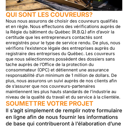
QUI SONT LES COUVREURS?
Nous nous assurons de choisir des couvreurs qualifiés
et en règle. Nous effectuons des vérifications auprès de
la Régie du bâtiment du Québec (R.B.Q.) afin d’avoir la
certitude que les entrepreneurs contactés sont
enregistrés pour le type de service rendu. De plus, nous
vérifions l’existence légale des entreprises auprès du
registraire des entreprises du Québec. Les couvreurs
que nous sélectionnons possèdent des dossiers sans
tache auprès de l’Office de la protection du
consommateur (OPC) et détiennent une assurance
responsabilité d’un minimum de 1 million de dollars. De
plus, nous assurons un suivi auprès de nos clients afin
de s’assurer que nos couvreurs-partenaires
maintiennent les plus hauts standards de l’industrie au
niveau de la qualité du travail et du service à la clientèle.
SOUMETTRE VOTRE PROJET
Il s’agit simplement de remplir notre formulaire
en ligne afin de nous fournir les informations
de base qui contribueront à l’élaboration d’une