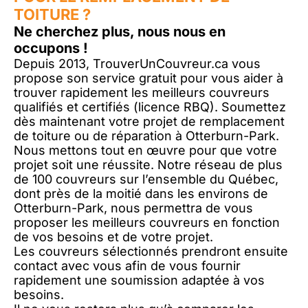
TOITURE ?
Ne cherchez plus, nous nous en
occupons !
Depuis 2013, TrouverUnCouvreur.ca vous
propose son service gratuit pour vous aider à
trouver rapidement les meilleurs couvreurs
qualifiés et certifiés (licence RBQ). Soumettez
dès maintenant votre projet de remplacement
de toiture ou de réparation à Otterburn-Park.
Nous mettons tout en œuvre pour que votre
projet soit une réussite. Notre réseau de plus
de 100 couvreurs sur l’ensemble du Québec,
dont près de la moitié dans les environs de
Otterburn-Park, nous permettra de vous
proposer les meilleurs couvreurs en fonction
de vos besoins et de votre projet.
Les couvreurs sélectionnés prendront ensuite
contact avec vous afin de vous fournir
rapidement une soumission adaptée à vos
besoins.