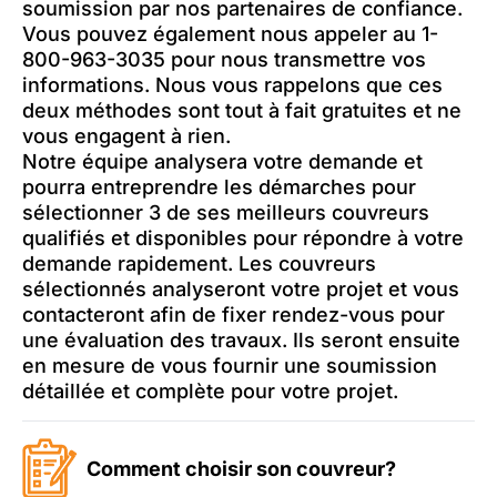
soumission par nos partenaires de confiance.
Vous pouvez également nous appeler au 1-
800-963-3035 pour nous transmettre vos
informations. Nous vous rappelons que ces
deux méthodes sont tout à fait gratuites et ne
vous engagent à rien.
Notre équipe analysera votre demande et
pourra entreprendre les démarches pour
sélectionner 3 de ses meilleurs couvreurs
qualifiés et disponibles pour répondre à votre
demande rapidement. Les couvreurs
sélectionnés analyseront votre projet et vous
contacteront afin de fixer rendez-vous pour
une évaluation des travaux. Ils seront ensuite
en mesure de vous fournir une soumission
détaillée et complète pour votre projet.
Comment choisir son couvreur?